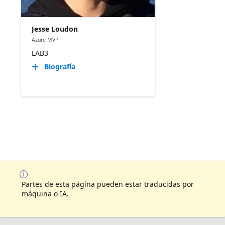
Jesse Loudon
Azure MVP
LAB3
Biografía
Partes de esta página pueden estar traducidas por
máquina o IA.