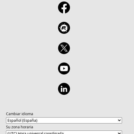
Cambiar idioma
Su zona horaria