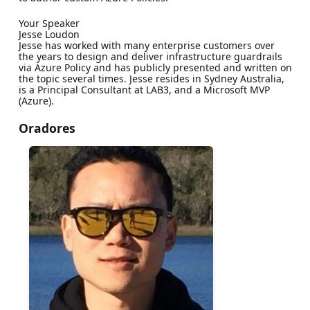
Your Speaker
Jesse Loudon
Jesse has worked with many enterprise customers over
the years to design and deliver infrastructure guardrails
via Azure Policy and has publicly presented and written on
the topic several times. Jesse resides in Sydney Australia,
is a Principal Consultant at LAB3, and a Microsoft MVP
(Azure).
Oradores