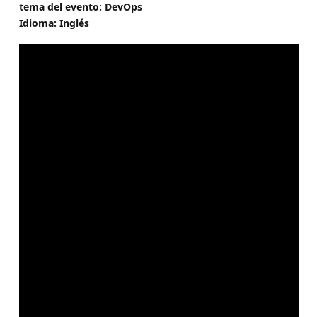
tema del evento: DevOps
Idioma: Inglés