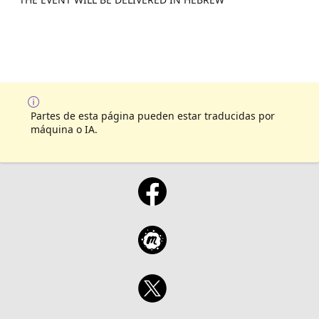
Partes de esta página pueden estar traducidas por
máquina o IA.