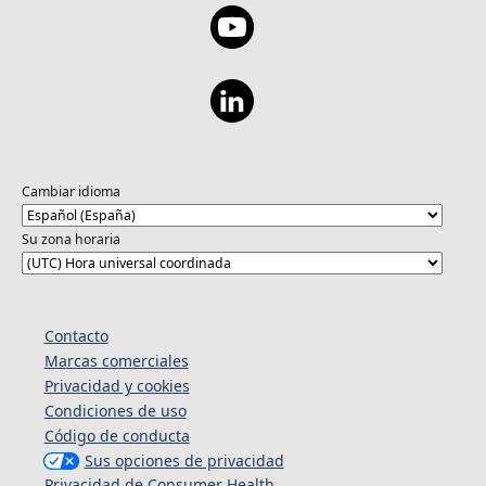
Cambiar idioma
Su zona horaria
Contacto
Marcas comerciales
Privacidad y cookies
Condiciones de uso
Código de conducta
Sus opciones de privacidad
Privacidad de Consumer Health