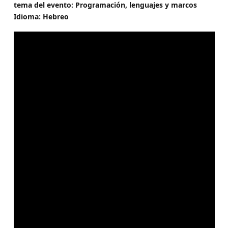
tema del evento: Programación, lenguajes y marcos
Idioma: Hebreo