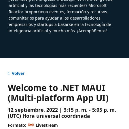
artificial y las tecnologías más recientes? Microsoft
Reactor proporciona eventos, formación y recursos
comunitarios para ayudar a los desarrolladores,
empresarios y startups a basarse en la tecnología de
inteligencia artificial y mucho más. ¡Acompáñenos!
Volver
Welcome to .NET MAUI
(Multi-platform App UI)
12 septiembre, 2022 | 3:15 p. m. - 5:05 p. m.
(UTC) Hora universal coordinada
Formato:
Livestream