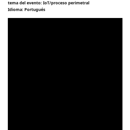
tema del evento: IoT/proceso perimetral
Idioma: Portugués