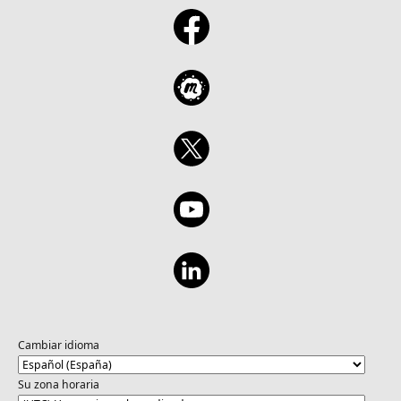
Cambiar idioma
Su zona horaria