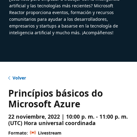
artificial y las tecnologías más recientes? Microsoft
Reactor proporciona eventos, formación y recursos
comunitarios para ayudar a los desarrolladores,
empresarios y startups a basarse en la tecnología de
inteligencia artificial y mucho más. ¡Acompáñenos!
Volver
Princípios básicos do
Microsoft Azure
22 noviembre, 2022 | 10:00 p. m. - 11:00 p. m.
(UTC) Hora universal coordinada
Formato:
Livestream