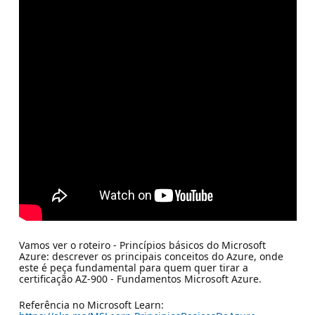
Vamos ver o roteiro - Princípios básicos do Microsoft
Azure: descrever os principais conceitos do Azure, onde
este é peça fundamental para quem quer tirar a
certificação AZ-900 - Fundamentos Microsoft Azure.
Referência no Microsoft Learn: