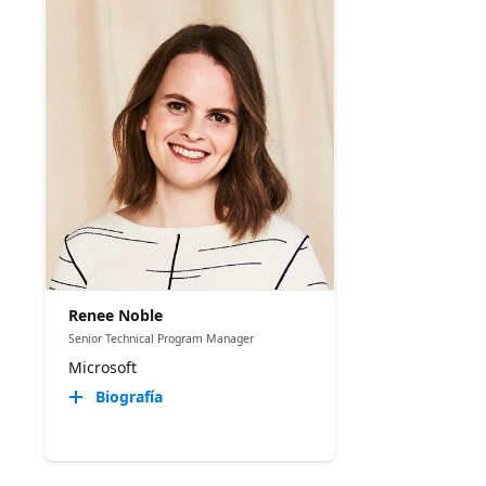
Renee Noble
Senior Technical Program Manager​
Microsoft
Biografía