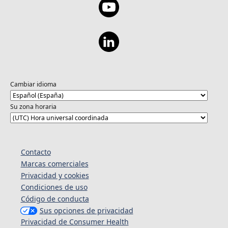
Cambiar idioma
Su zona horaria
Contacto
Marcas comerciales
Privacidad y cookies
Condiciones de uso
Código de conducta
Sus opciones de privacidad
Privacidad de Consumer Health