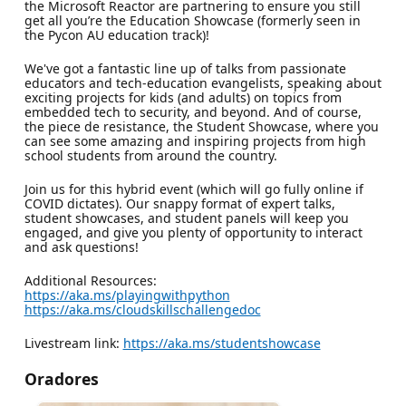
the Microsoft Reactor are partnering to ensure you still
get all you’re the Education Showcase (formerly seen in
the Pycon AU education track)!
We've got a fantastic line up of talks from passionate
educators and tech-education evangelists, speaking about
exciting projects for kids (and adults) on topics from
embedded tech to security, and beyond. And of course,
the piece de resistance, the Student Showcase, where you
can see some amazing and inspiring projects from high
school students from around the country.
Join us for this hybrid event (which will go fully online if
COVID dictates). Our snappy format of expert talks,
student showcases, and student panels will keep you
engaged, and give you plenty of opportunity to interact
and ask questions!
Additional Resources:
https://aka.ms/playingwithpython
https://aka.ms/cloudskillschallengedoc
Livestream link:
https://aka.ms/studentshowcase
Oradores