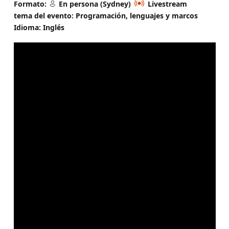
Formato:
En persona (Sydney)
Livestream
tema del evento: Programación, lenguajes y marcos
Idioma: Inglés