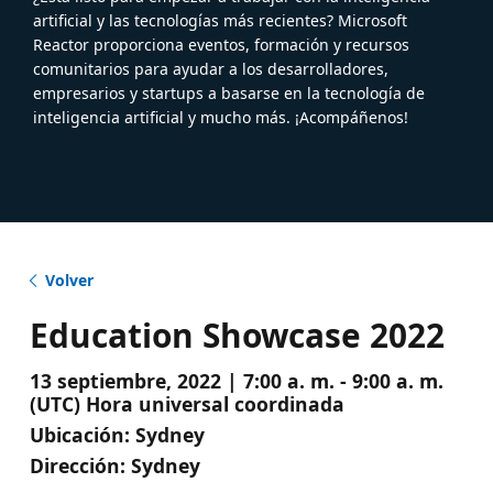
artificial y las tecnologías más recientes? Microsoft
Reactor proporciona eventos, formación y recursos
comunitarios para ayudar a los desarrolladores,
empresarios y startups a basarse en la tecnología de
inteligencia artificial y mucho más. ¡Acompáñenos!
Volver
Education Showcase 2022
13 septiembre, 2022 | 7:00 a. m. - 9:00 a. m.
(UTC) Hora universal coordinada
Ubicación:
Sydney
Dirección:
Sydney