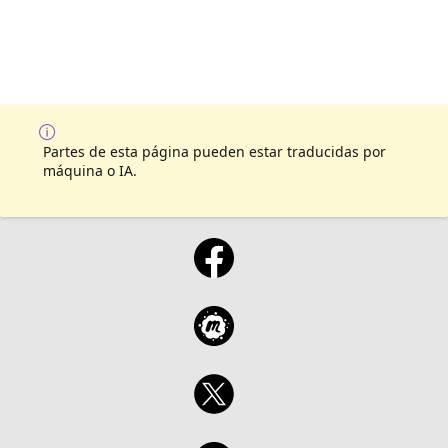
Partes de esta página pueden estar traducidas por
máquina o IA.