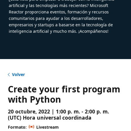
artificial y las tecnologías más recientes? Microsoft
Reactor proporciona eventos, formación y recursos
comunitarios para ayudar a los desarrolladores,
empresarios y startups a basarse en la tecnología de
inteligencia artificial y mucho más. ¡Acompáñenos!
Volver
Create your first program
with Python
20 octubre, 2022 | 1:00 p. m. - 2:00 p. m.
(UTC) Hora universal coordinada
Formato:
Livestream