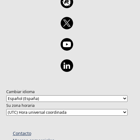
Cambiar idioma
Su zona horaria
Contacto