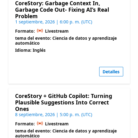
CoreStory: Garbage Context In,
Garbage Code Out- Fixing AI’s Real
Problem
1 septiembre, 2026 | 6:00 p. m. (UTC)
Formato:
Livestream
tema del evento: Ciencia de datos y aprendizaje
automático
Idioma: Inglés
Detalles
CoreStory + GitHub Copilot: Turning
Plausible Suggestions Into Correct
Ones
8 septiembre, 2026 | 5:00 p. m. (UTC)
Formato:
Livestream
tema del evento: Ciencia de datos y aprendizaje
automático