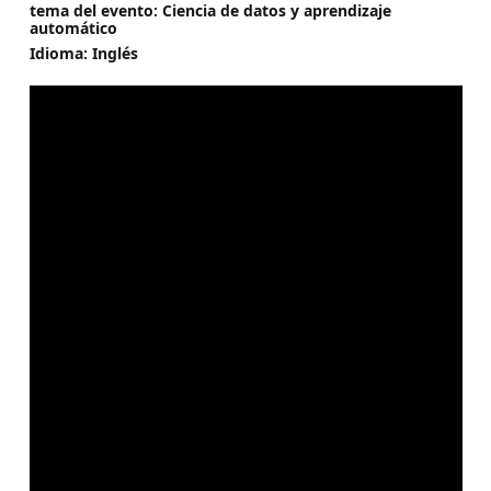
tema del evento: Ciencia de datos y aprendizaje
automático
Idioma: Inglés