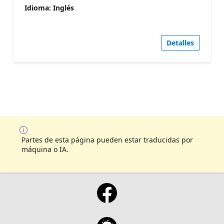
Idioma: Inglés
Detalles
Partes de esta página pueden estar traducidas por
máquina o IA.