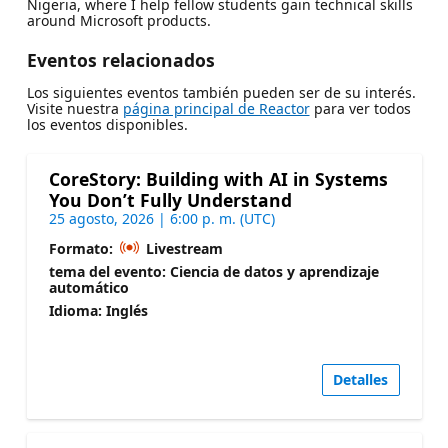
Nigeria, where I help fellow students gain technical skills
around Microsoft products.
Eventos relacionados
Los siguientes eventos también pueden ser de su interés.
Visite nuestra
página principal de Reactor
para ver todos
los eventos disponibles.
CoreStory: Building with AI in Systems
You Don’t Fully Understand
25 agosto, 2026 | 6:00 p. m. (UTC)
Formato:
Livestream
tema del evento: Ciencia de datos y aprendizaje
automático
Idioma: Inglés
Detalles