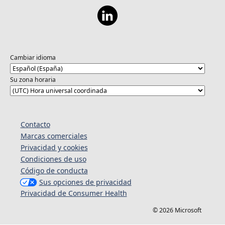
Cambiar idioma
Su zona horaria
Contacto
Marcas comerciales
Privacidad y cookies
Condiciones de uso
Código de conducta
Sus opciones de privacidad
Privacidad de Consumer Health
© 2026 Microsoft