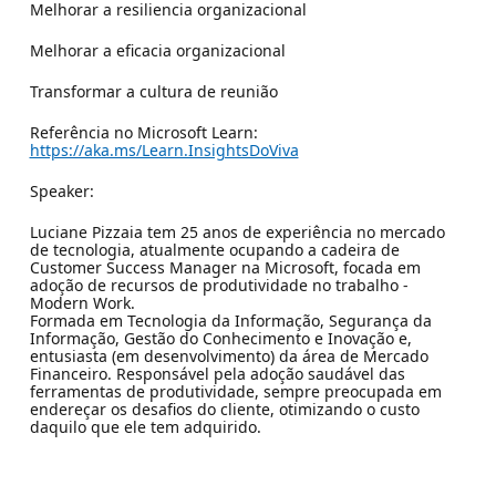
Melhorar a resiliencia organizacional
Melhorar a eficacia organizacional
Transformar a cultura de reunião
Referência no Microsoft Learn:
https://aka.ms/Learn.InsightsDoViva
Speaker:
Luciane Pizzaia tem 25 anos de experiência no mercado
de tecnologia, atualmente ocupando a cadeira de
Customer Success Manager na Microsoft, focada em
adoção de recursos de produtividade no trabalho -
Modern Work.
Formada em Tecnologia da Informação, Segurança da
Informação, Gestão do Conhecimento e Inovação e,
entusiasta (em desenvolvimento) da área de Mercado
Financeiro. Responsável pela adoção saudável das
ferramentas de produtividade, sempre preocupada em
endereçar os desafios do cliente, otimizando o custo
daquilo que ele tem adquirido.