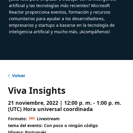
artificial y las tecnologías más recientes? Microsoft
Reactor proporciona eventos, formación y recursos
comunitarios para ayudar a los desarrolladores,
empresarios y startups a basarse en la tecnología de
inteligencia artificial y mucho más. ¡Acompáñenos!
Volver
Viva Insights
21 noviembre, 2022 | 12:00 p. m. - 1:00 p. m.
(UTC) Hora universal coordinada
Formato:
Livestream
tema del evento: Con poco o ningún código
Idioma: Portugués