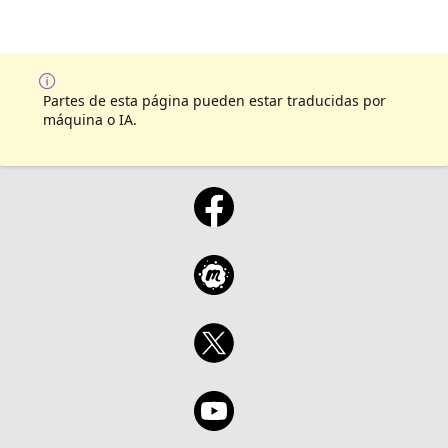
Partes de esta página pueden estar traducidas por
máquina o IA.