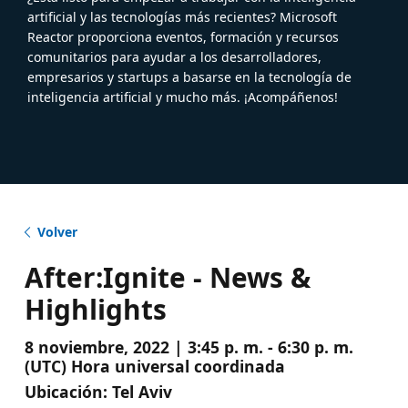
artificial y las tecnologías más recientes? Microsoft
Reactor proporciona eventos, formación y recursos
comunitarios para ayudar a los desarrolladores,
empresarios y startups a basarse en la tecnología de
inteligencia artificial y mucho más. ¡Acompáñenos!
Volver
After:Ignite - News &
Highlights
8 noviembre, 2022 | 3:45 p. m. - 6:30 p. m.
(UTC) Hora universal coordinada
Ubicación:
Tel Aviv