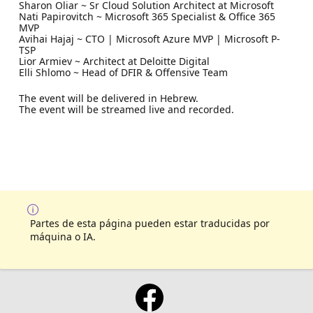
Sharon Oliar ~ Sr Cloud Solution Architect at Microsoft
Nati Papirovitch ~ Microsoft 365 Specialist & Office 365
MVP
Avihai Hajaj ~ CTO | Microsoft Azure MVP | Microsoft P-
TSP
Lior Armiev ~ Architect at Deloitte Digital
Elli Shlomo ~ Head of DFIR & Offensive Team
The event will be delivered in Hebrew.
The event will be streamed live and recorded.
Partes de esta página pueden estar traducidas por
máquina o IA.