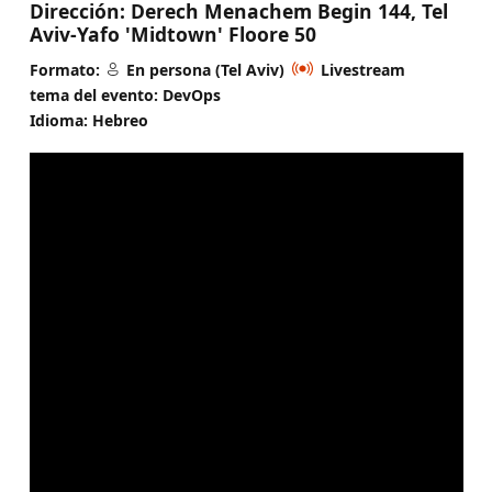
Dirección:
Derech Menachem Begin 144, Tel
Aviv-Yafo 'Midtown' Floore 50
Formato:
En persona (Tel Aviv)
Livestream
tema del evento: DevOps
Idioma: Hebreo