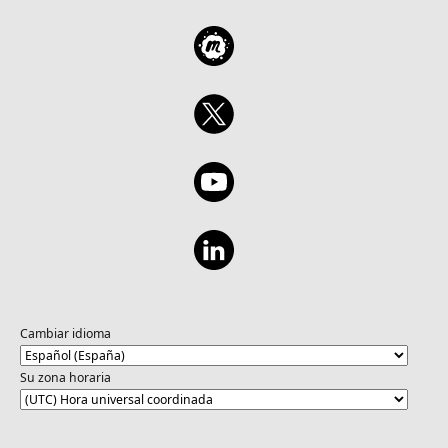
Cambiar idioma
Su zona horaria