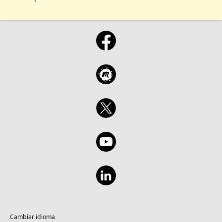
Cambiar idioma