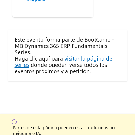
Este evento forma parte de BootCamp -
MB Dynamics 365 ERP Fundamentals
Series.
Haga clic aquí para
visitar la página de
series
donde pueden verse todos los
eventos próximos y a petición.
Partes de esta página pueden estar traducidas por
máquina o IA.