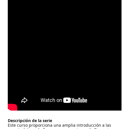
Descripción de la serie
Este curso proporciona una amplia introducción a las