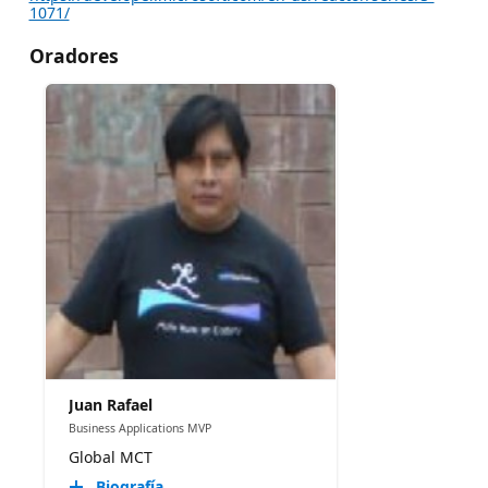
1071/
Oradores
Juan Rafael
Business Applications MVP
Global MCT
Biografía