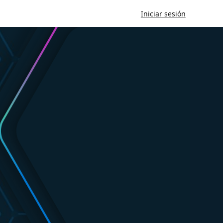
Iniciar sesión