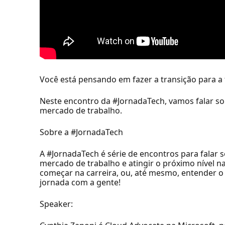
Você está pensando em fazer a transição para a t
Neste encontro da #JornadaTech, vamos falar so
mercado de trabalho.
Sobre a #JornadaTech
A #JornadaTech é série de encontros para falar 
mercado de trabalho e atingir o próximo nível 
começar na carreira, ou, até mesmo, entender o 
jornada com a gente!
Speaker: