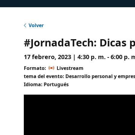
Volver
#JornadaTech: Dicas p
17 febrero, 2023 | 4:30 p. m. - 6:00 p
Formato:
Livestream
tema del evento: Desarrollo personal y empres
Idioma: Portugués