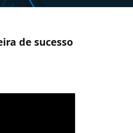
eira de sucesso