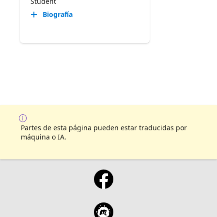
Student
Biografía
Partes de esta página pueden estar traducidas por
máquina o IA.