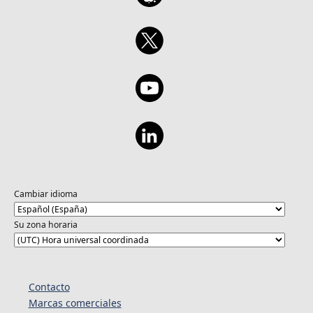
Cambiar idioma
Su zona horaria
Contacto
Marcas comerciales