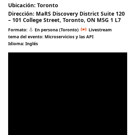
Ubicación:
Toronto
Dirección:
MaRS Discovery District Suite 120
– 101 College Street, Toronto, ON M5G 1 L7
Formato:
En persona (Toronto)
Livestream
tema del evento: Microservicios y las API
Idioma: Inglés