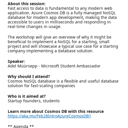
About this session:
Fast access to data is fundamental to any modern web
application. Azure Cosmos DB is a fully managed NoSQL
database for modern app development, making the data
accessible to users in milliseconds and responding in
real-time changes in usage.
The workshop will give an overview of why it might be
beneficial to implement a NoSQL for a starting, small
project and will showcase a typical use case for a starting
company implementing a database solution.
Speaker:
Adel Müürsepp - Microsoft Student Ambassador
Why should I attend?
Cosmos NoSQL database is a flexible and useful database
solution for fast-scaling companies
Who is it aimed at?
Startup founders, students
Learn more about Cosmos DB with this resource
https://aka.ms/Feb28IntroAzureCosmosDB1
** Agenda **