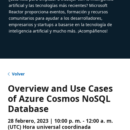
artificial y las tecnologías más recientes? Microsoft
Reactor proporciona eventos, formación y recursos
comunitarios para ayudar a los desarrolladores,
empresarios y startups a basarse en la tecnología de
inteligencia artificial y mucho más. ¡Acompáñenos!
Volver
Overview and Use Cases
of Azure Cosmos NoSQL
Database
28 febrero, 2023 | 10:00 p. m. - 12:00 a. m.
(UTC) Hora universal coordinada