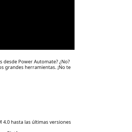
eams desde Power Automate? ¿No?
os grandes herramientas. ¡No te
 4.0 hasta las últimas versiones