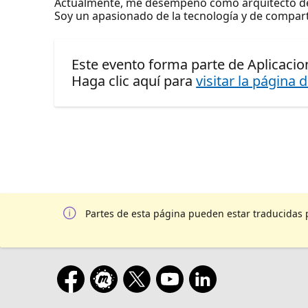
Actualmente, me desempeño como arquitecto de
Soy un apasionado de la tecnología y de compar
Este evento forma parte de Aplicacio
Haga clic aquí para
visitar la página 
Partes de esta página pueden estar traducidas 