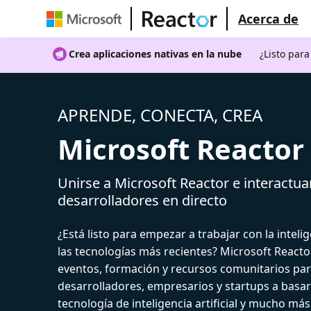
Acerca de
Crea aplicaciones nativas en la nube
¿Listo par
APRENDE, CONECTA, CREA
Microsoft Reactor
Unirse a Microsoft Reactor e interactua
desarrolladores en directo
¿Está listo para empezar a trabajar con la intelige
las tecnologías más recientes? Microsoft React
eventos, formación y recursos comunitarios par
desarrolladores, empresarios y startups a basar
tecnología de inteligencia artificial y mucho más