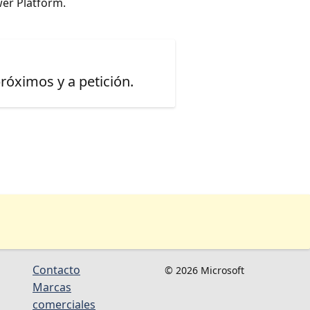
er Platform.
óximos y a petición.
Contacto
© 2026 Microsoft
Marcas
comerciales