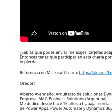
¿Sabías que podés enviar mensajes, tarjetas ada
Entonces tenés que participar en esta charla po
lo pierdas!
Referencia en Microsoft Learn:
https://aka.ms/L
Orador:
Alberto Avendaño, Arquitecto de soluciones Dyn
Empresa: AMG Business Solutions (Argentina)
Me dedico desde hace 15 años a trabajar con las
de Power Apps, Power Automate y Dynamics 365