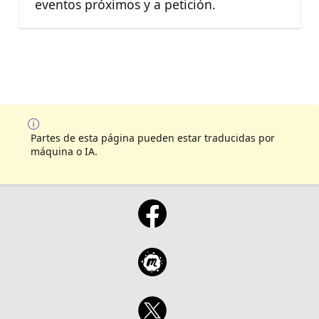
eventos próximos y a petición.
Partes de esta página pueden estar traducidas por
máquina o IA.