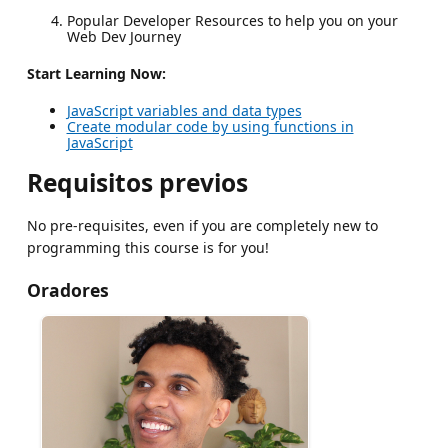
Popular Developer Resources to help you on your
Web Dev Journey
Start Learning Now:
JavaScript variables and data types
Create modular code by using functions in
JavaScript
Requisitos previos
No pre-requisites, even if you are completely new to
programming this course is for you!
Oradores