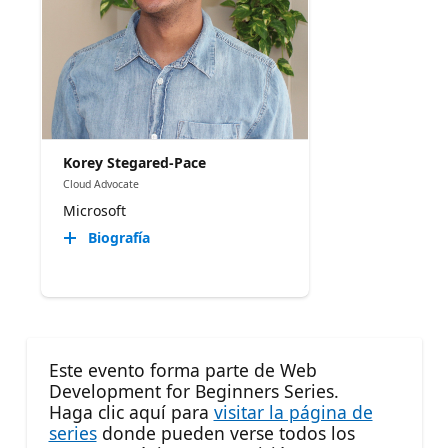
Korey Stegared-Pace
Cloud Advocate
Microsoft
Biografía
Este evento forma parte de Web
Development for Beginners Series.
Haga clic aquí para
visitar la página de
series
donde pueden verse todos los