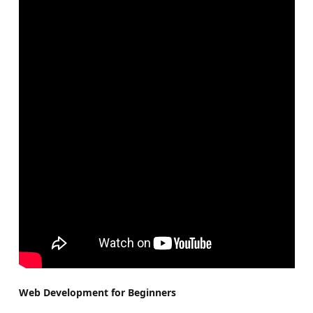
Web Development for Beginners