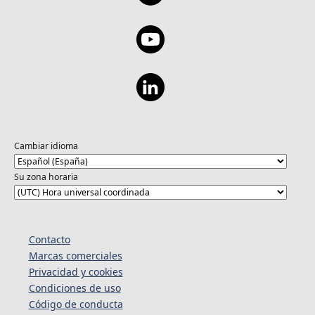
Cambiar idioma
Su zona horaria
Contacto
Marcas comerciales
Privacidad y cookies
Condiciones de uso
Código de conducta