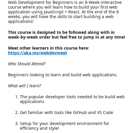
Web Development for Beginners is an 8-Week interactive
course where you will learn how to build your first web
application using JavaScript + React. At the end of the 8
weeks, you will have the skills to start building a web
applications!
This course is designed to be followed along with in
week-by-week order but feel free to jump in at any time!
Meet other learners in this course here:
https://aka.ms/webdevmeet
Who Should Attend?
Beginners looking to learn and build web applications.
What will I learn?
The popular developer tools needed to be build web
applications
Get familiar with tools like GitHub and VS Code
Setup for your development environment for
efficiency and style!