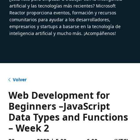
artificial y las tecnologías más recientes? Microsoft
Reactor proporciona eventos, formación y recursos
comunitarios para ayudar a los desarrolladores,
empresarios y startups a basarse en la tecnología de
inteligencia artificial y mucho más. ¡Acompáñenos!
Volver
Web Development for
Beginners –JavaScript
Data Types and Functions
– Week 2