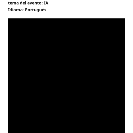
tema del evento: IA
Idioma: Portugués