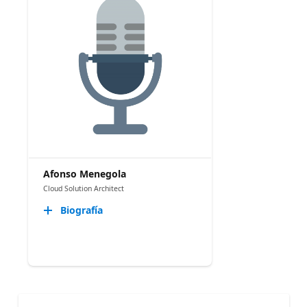
Afonso Menegola
Cloud Solution Architect
Biografía