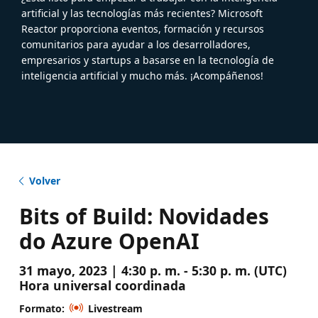
artificial y las tecnologías más recientes? Microsoft
Reactor proporciona eventos, formación y recursos
comunitarios para ayudar a los desarrolladores,
empresarios y startups a basarse en la tecnología de
inteligencia artificial y mucho más. ¡Acompáñenos!
Volver
Bits of Build: Novidades
do Azure OpenAI
31 mayo, 2023 | 4:30 p. m. - 5:30 p. m. (UTC)
Hora universal coordinada
Formato:
Livestream