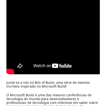
Junte-se a nós no Bits of Build, uma série de eventos
incríveis inspirado no Microsoft Build!
O Microsoft Build é uma das maiores conferências de
tecnologia do mundo para desenvolvedores e
profissionais de tecnologia com interesse em saber sobre