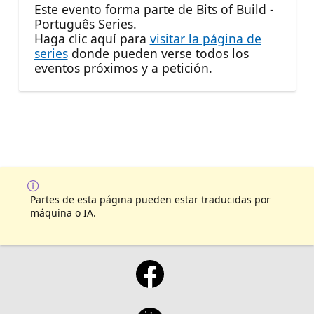
Este evento forma parte de Bits of Build -
Português Series.
Haga clic aquí para
visitar la página de
series
donde pueden verse todos los
eventos próximos y a petición.
Partes de esta página pueden estar traducidas por
máquina o IA.