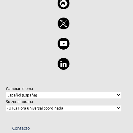
Cambiar idioma
Su zona horaria
Contacto