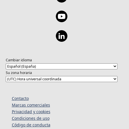
Cambiar idioma
Su zona horaria
Contacto
Marcas comerciales
Privacidad y cookies
Condiciones de uso
Código de conducta