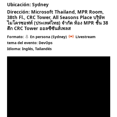
Ubicación:
Sydney
Dirección:
Microsoft Thailand, MPR Room,
38th Fl., CRC Tower, All Seasons Place บริษัท
ไมโครซอฟท์ (ประเทศไทย) จำกัด ห้อง MPR ชั้น 38
ตึก CRC Tower ออลซีซันส์เพลส
Formato:
En persona (Sydney)
Livestream
tema del evento: DevOps
Idioma: Inglés, Tailandés