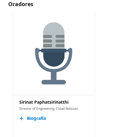
Oradores
Sirinat Paphatsirinatthi
Director of Engineering, Cloud Natician
Biografía