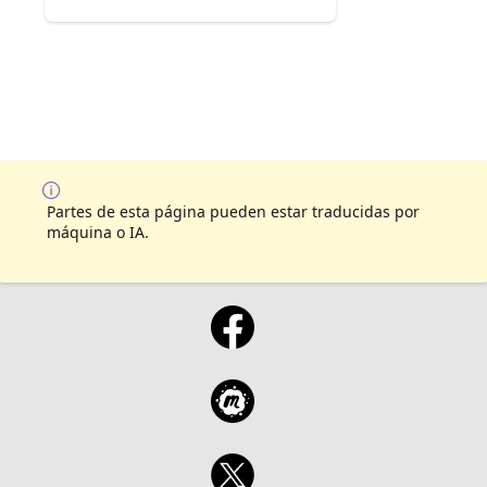
Partes de esta página pueden estar traducidas por
máquina o IA.