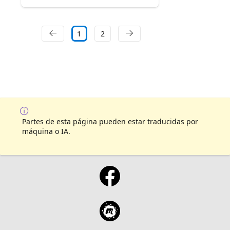
1
2
Partes de esta página pueden estar traducidas por
máquina o IA.