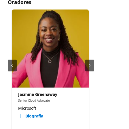
Oradores
Jasmine Greenaway
Senior Cloud Advocate
Microsoft
Biografía