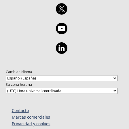
Cambiar idioma
Su zona horaria
Contacto
Marcas comerciales
Privacidad y cookies