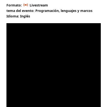
Formato:
Livestream
tema del evento: Programación, lenguajes y marcos
Idioma: Inglés