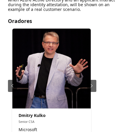
during the identity attestation, will be shown on an
example of a real customer scenario.
Oradores
Dmitry Kulko
Senior CSA
Microsoft