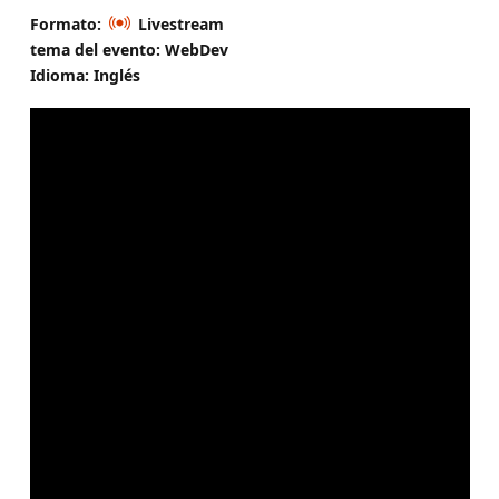
Formato:
Livestream
tema del evento: WebDev
Idioma: Inglés