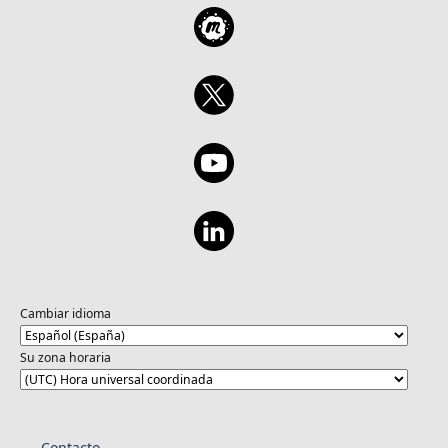
Cambiar idioma
Su zona horaria
Contacto