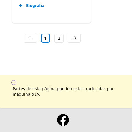
Biografía
1
2
Partes de esta página pueden estar traducidas por
máquina o IA.