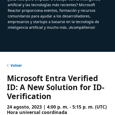
artificial y las tecnologías más recientes? Microsoft
Reactor proporciona eventos, formación y recursos
comunitarios para ayudar a los desarrolladores,
empresarios y startups a basarse en la tecnología de
inteligencia artificial y mucho más. ¡Acompáñenos!
Volver
Microsoft Entra Verified
ID: A New Solution for ID-
Verification
24 agosto, 2023 | 4:00 p. m. - 5:15 p. m. (UTC)
Hora universal coordinada