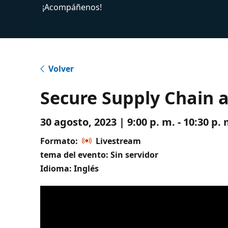
¡Acompáñenos!
Volver
Secure Supply Chain 
30 agosto, 2023 | 9:00 p. m. - 10:30 p
Formato:
Livestream
tema del evento: Sin servidor
Idioma: Inglés