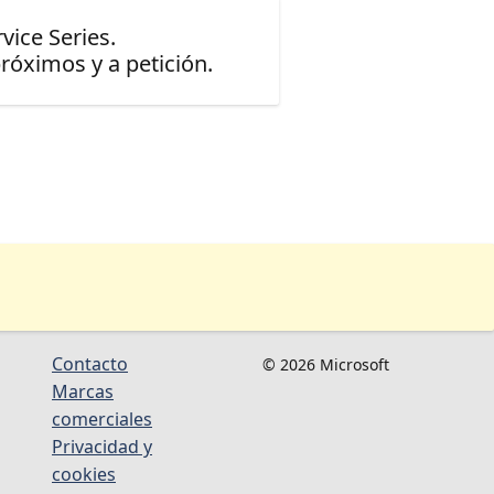
vice Series.
óximos y a petición.
Contacto
© 2026 Microsoft
Marcas
comerciales
Privacidad y
cookies