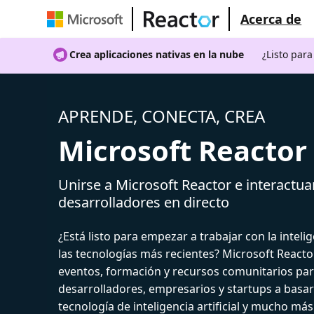
Acerca de
Crea aplicaciones nativas en la nube
¿Listo par
APRENDE, CONECTA, CREA
Microsoft Reactor
Unirse a Microsoft Reactor e interactua
desarrolladores en directo
¿Está listo para empezar a trabajar con la intelige
las tecnologías más recientes? Microsoft React
eventos, formación y recursos comunitarios par
desarrolladores, empresarios y startups a basar
tecnología de inteligencia artificial y mucho más