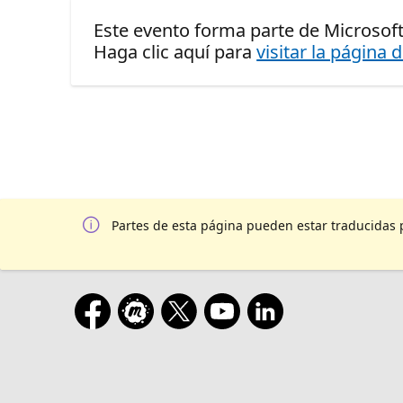
Este evento forma parte de Microsoft
Haga clic aquí para
visitar la página 
Partes de esta página pueden estar traducidas 