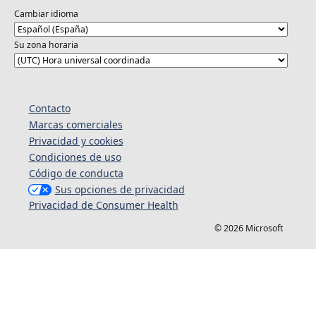
Cambiar idioma
Su zona horaria
Contacto
Marcas comerciales
Privacidad y cookies
Condiciones de uso
Código de conducta
Sus opciones de privacidad
Privacidad de Consumer Health
© 2026 Microsoft