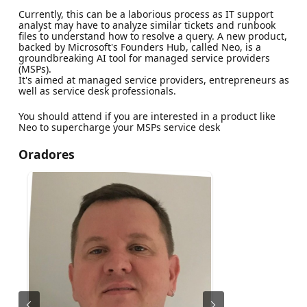
Currently, this can be a laborious process as IT support
analyst may have to analyze similar tickets and runbook
files to understand how to resolve a query. A new product,
backed by Microsoft's Founders Hub, called Neo, is a
groundbreaking AI tool for managed service providers
(MSPs).
It's aimed at managed service providers, entrepreneurs as
well as service desk professionals.
You should attend if you are interested in a product like
Neo to supercharge your MSPs service desk
Oradores