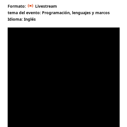
Formato:
Livestream
tema del evento: Programación, lenguajes y marcos
Idioma: Inglés