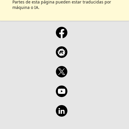
Partes de esta página pueden estar traducidas por
máquina o IA.