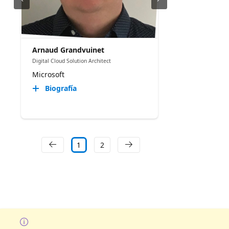
Arnaud Grandvuinet
Digital Cloud Solution Architect
Microsoft
Biografía
1
2