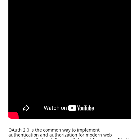
OAuth 2.0 is the common way to implement
authentication and authorization for modern web