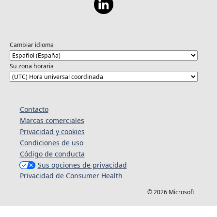
Cambiar idioma
Su zona horaria
Contacto
Marcas comerciales
Privacidad y cookies
Condiciones de uso
Código de conducta
Sus opciones de privacidad
Privacidad de Consumer Health
© 2026 Microsoft