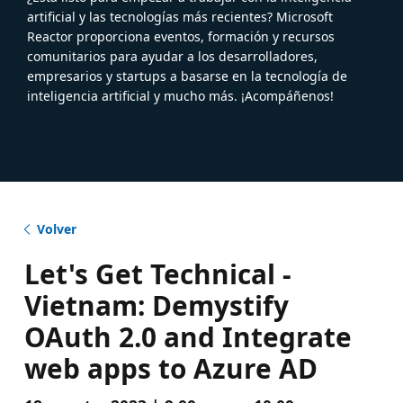
artificial y las tecnologías más recientes? Microsoft
Reactor proporciona eventos, formación y recursos
comunitarios para ayudar a los desarrolladores,
empresarios y startups a basarse en la tecnología de
inteligencia artificial y mucho más. ¡Acompáñenos!
Volver
Let's Get Technical -
Vietnam: Demystify
OAuth 2.0 and Integrate
web apps to Azure AD