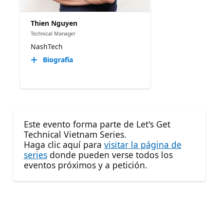
Thien Nguyen
Technical Manager
NashTech
Biografía
Este evento forma parte de Let's Get
Technical Vietnam Series.
Haga clic aquí para
visitar la página de
series
donde pueden verse todos los
eventos próximos y a petición.