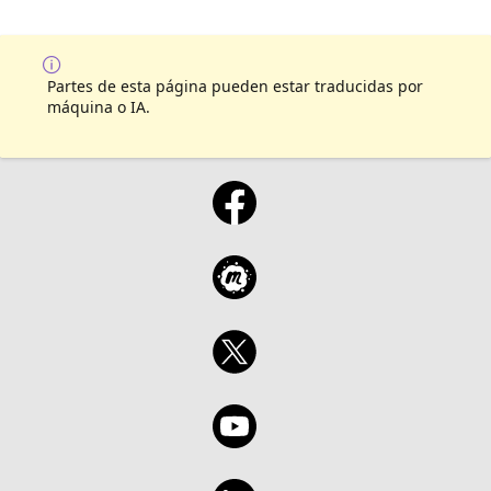
Partes de esta página pueden estar traducidas por
máquina o IA.