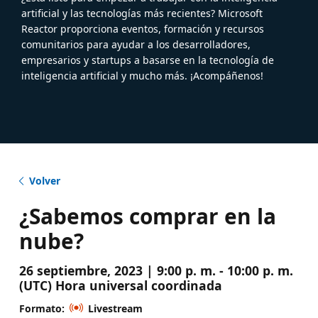
artificial y las tecnologías más recientes? Microsoft
Reactor proporciona eventos, formación y recursos
comunitarios para ayudar a los desarrolladores,
empresarios y startups a basarse en la tecnología de
inteligencia artificial y mucho más. ¡Acompáñenos!
Volver
¿Sabemos comprar en la
nube?
26 septiembre, 2023 | 9:00 p. m. - 10:00 p. m.
(UTC) Hora universal coordinada
Formato:
Livestream