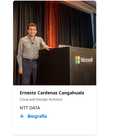
Ernesto Cardenas Cangahuala
Cloud and DevOps Architect
NTT DATA
Biografía