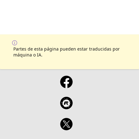
Partes de esta página pueden estar traducidas por
máquina o IA.