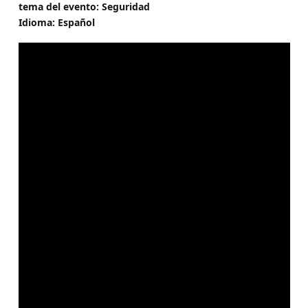
tema del evento: Seguridad
Idioma: Español