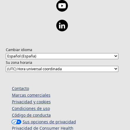
Cambiar idioma
Su zona horaria
Contacto
Marcas comerciales
Privacidad y cookies
Condiciones de uso
Código de conducta
Sus opciones de privacidad
Privacidad de Consumer Health