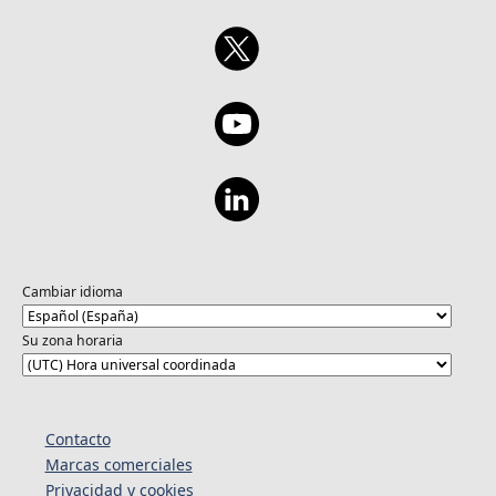
Cambiar idioma
Su zona horaria
Contacto
Marcas comerciales
Privacidad y cookies