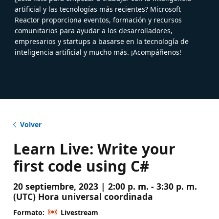
artificial y las tecnologías más recientes? Microsoft
Reactor proporciona eventos, formación y recursos
comunitarios para ayudar a los desarrolladores,
empresarios y startups a basarse en la tecnología de
inteligencia artificial y mucho más. ¡Acompáñenos!
Volver
Learn Live: Write your
first code using C#
20 septiembre, 2023 | 2:00 p. m. - 3:30 p. m.
(UTC) Hora universal coordinada
Formato:
Livestream