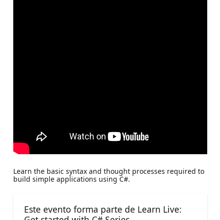
Learn the basic syntax and thought processes required to
build simple applications using C#.
Este evento forma parte de Learn Live:
Get started with C# Series.