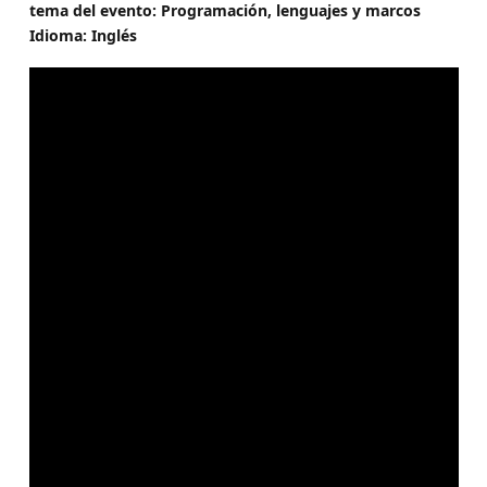
tema del evento: Programación, lenguajes y marcos
Idioma: Inglés