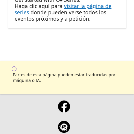
Haga clic aquí para
visitar la página de
series
donde pueden verse todos los
eventos próximos y a petición.
Partes de esta página pueden estar traducidas por
máquina o IA.