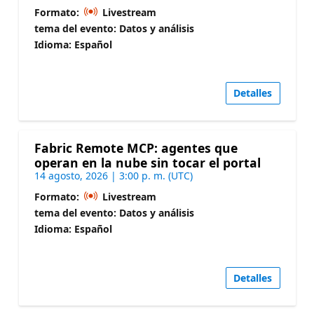
Formato:
Livestream
tema del evento: Datos y análisis
Idioma: Español
Detalles
Fabric Remote MCP: agentes que
operan en la nube sin tocar el portal
14 agosto, 2026 | 3:00 p. m. (UTC)
Formato:
Livestream
tema del evento: Datos y análisis
Idioma: Español
Detalles