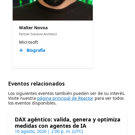
Walter Novoa
Partner Solution Architect
Microsoft
Biografía
Eventos relacionados
Los siguientes eventos también pueden ser de su interés.
Visite nuestra
página principal de Reactor
para ver todos
los eventos disponibles.
DAX agéntico: valida, genera y optimiza
medidas con agentes de IA
10 agosto, 2026 | 2:00 p. m. (UTC)