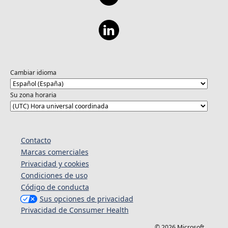
Cambiar idioma
Su zona horaria
Contacto
Marcas comerciales
Privacidad y cookies
Condiciones de uso
Código de conducta
Sus opciones de privacidad
Privacidad de Consumer Health
© 2026 Microsoft