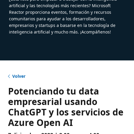
artificial y las tecnologías más recientes? Microsoft
Reactor proporciona eventos, formación y recursos
comunitarios para ayudar a los desarrolladores,
empresarios y startups a basarse en la tecnología de
inteligencia artificial y mucho más. ¡Acompáñenos!
Volver
Potenciando tu data
empresarial usando
ChatGPT y los servicios de
Azure Open AI