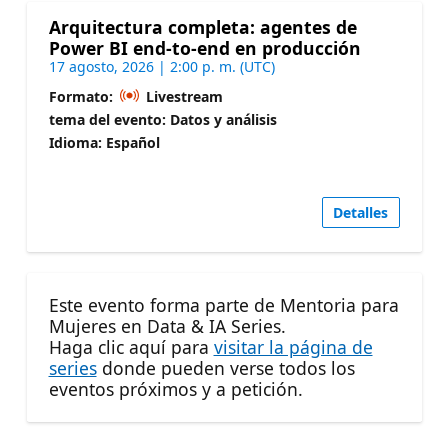
Arquitectura completa: agentes de
Power BI end-to-end en producción
17 agosto, 2026 | 2:00 p. m. (UTC)
Formato:
Livestream
tema del evento: Datos y análisis
Idioma: Español
Detalles
Este evento forma parte de Mentoria para
Mujeres en Data & IA Series.
Haga clic aquí para
visitar la página de
series
donde pueden verse todos los
eventos próximos y a petición.