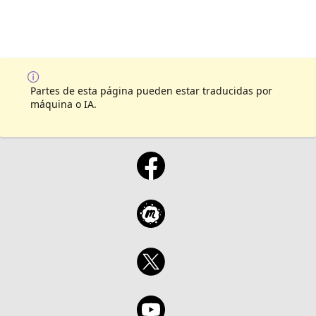
Partes de esta página pueden estar traducidas por
máquina o IA.