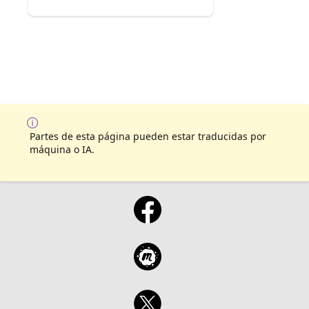
Partes de esta página pueden estar traducidas por
máquina o IA.