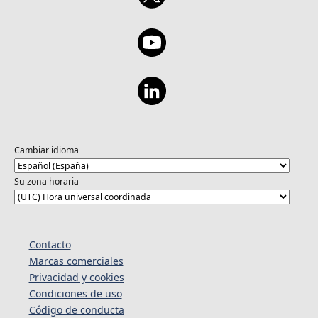
Cambiar idioma
Su zona horaria
Contacto
Marcas comerciales
Privacidad y cookies
Condiciones de uso
Código de conducta