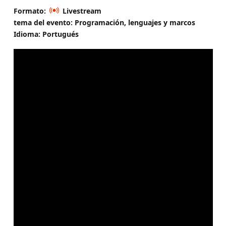
Formato:
Livestream
tema del evento: Programación, lenguajes y marcos
Idioma: Portugués