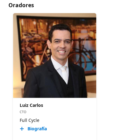
Oradores
Luiz Carlos
CTO
Full Cycle
Biografía