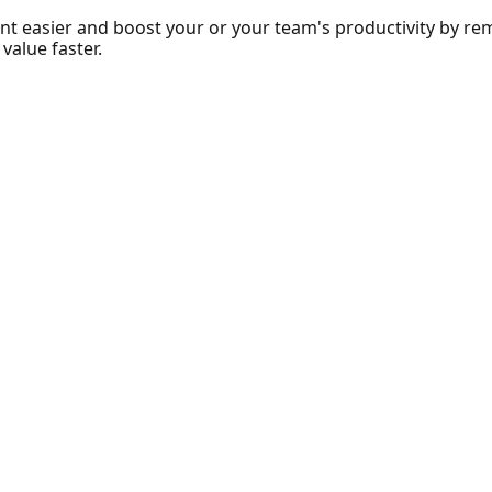
t easier and boost your or your team's productivity by re
value faster.