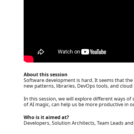
About this session
Software development is hard. It seems that the
new patterns, libraries, DevOps tools, and clou
In this session, we will explore different ways o
of AI magic, can help us be more productive in 
Who is it aimed at?
Developers, Solution Architects, Team Leads and