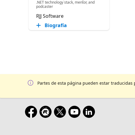
.NET technology stack, mentor, and
podcaster
RJJ Software
Biografía
Partes de esta página pueden estar traducidas 