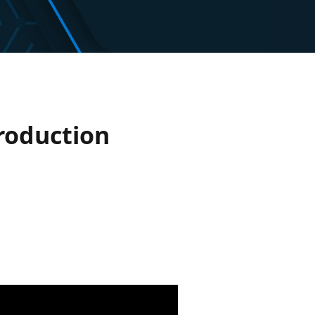
roduction