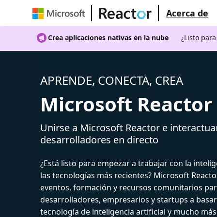
Acerca de
Crea aplicaciones nativas en la nube
¿Listo par
APRENDE, CONECTA, CREA
Microsoft Reactor
Unirse a Microsoft Reactor e interactua
desarrolladores en directo
¿Está listo para empezar a trabajar con la intelige
las tecnologías más recientes? Microsoft React
eventos, formación y recursos comunitarios par
desarrolladores, empresarios y startups a basar
tecnología de inteligencia artificial y mucho más