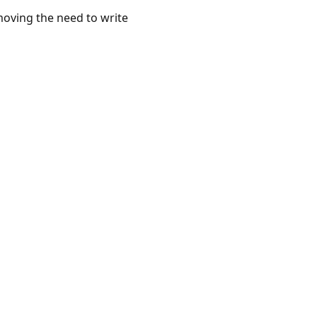
moving the need to write