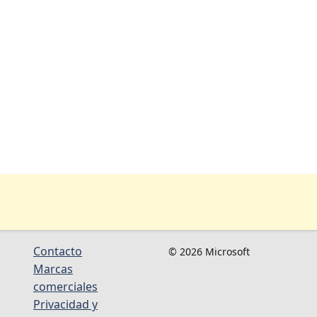
Contacto
© 2026 Microsoft
Marcas
comerciales
Privacidad y