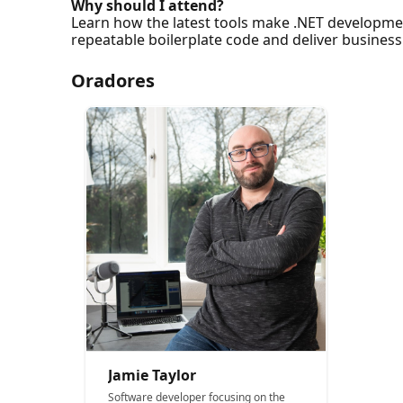
Why should I attend?
Learn how the latest tools make .NET developmen
repeatable boilerplate code and deliver business 
Oradores
Jamie Taylor
Software developer focusing on the