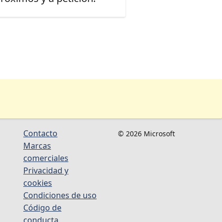
Contacto
© 2026 Microsoft
Marcas
comerciales
Privacidad y
cookies
Condiciones de uso
Código de
conducta