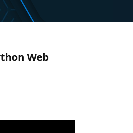
Python Web