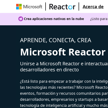
Acerca de
Crea aplicaciones nativas en la nube
¿Listo par
APRENDE, CONECTA, CREA
Microsoft Reactor
Unirse a Microsoft Reactor e interactua
desarrolladores en directo
¿Está listo para empezar a trabajar con la intelige
las tecnologías más recientes? Microsoft React
eventos, formación y recursos comunitarios par
desarrolladores, empresarios y startups a basar
tecnología de inteligencia artificial y mucho más