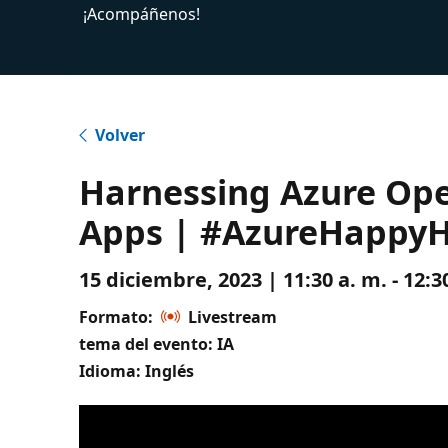
¡Acompáñenos!
Volver
Harnessing Azure Ope
Apps | #AzureHappy
15 diciembre, 2023 | 11:30 a. m. - 12:
Formato:
Livestream
tema del evento: IA
Idioma: Inglés