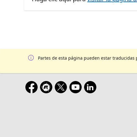
Partes de esta página pueden estar traducidas 