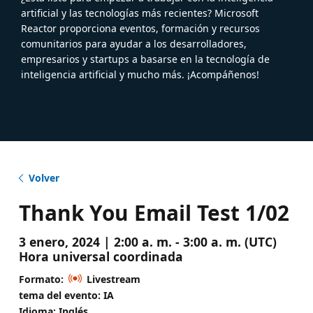
artificial y las tecnologías más recientes? Microsoft
Reactor proporciona eventos, formación y recursos
comunitarios para ayudar a los desarrolladores,
empresarios y startups a basarse en la tecnología de
inteligencia artificial y mucho más. ¡Acompáñenos!
Volver
Thank You Email Test 1/02
3 enero, 2024 | 2:00 a. m. - 3:00 a. m. (UTC)
Hora universal coordinada
Formato:
Livestream
tema del evento: IA
Idioma: Inglés