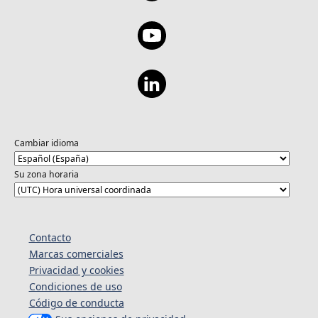
Cambiar idioma
Su zona horaria
Contacto
Marcas comerciales
Privacidad y cookies
Condiciones de uso
Código de conducta