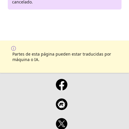
cancelado.
Partes de esta página pueden estar traducidas por
máquina o IA.