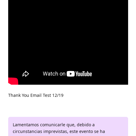
Thank You Email Test 12/19
Lamentamos comunicarle que, debido a
circunstancias imprevistas, este evento se ha