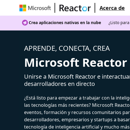
Acerca de
Crea aplicaciones nativas en la nube
¿Listo par
APRENDE, CONECTA, CREA
Microsoft Reactor
Unirse a Microsoft Reactor e interactua
desarrolladores en directo
¿Está listo para empezar a trabajar con la intelige
las tecnologías más recientes? Microsoft React
eventos, formación y recursos comunitarios par
desarrolladores, empresarios y startups a basar
tecnología de inteligencia artificial y mucho más