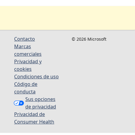
Contacto
© 2026 Microsoft
Marcas
comerciales
Privacidad y
cookies
Condiciones de uso
Código de
conducta
Sus opciones
de privacidad
Privacidad de
Consumer Health