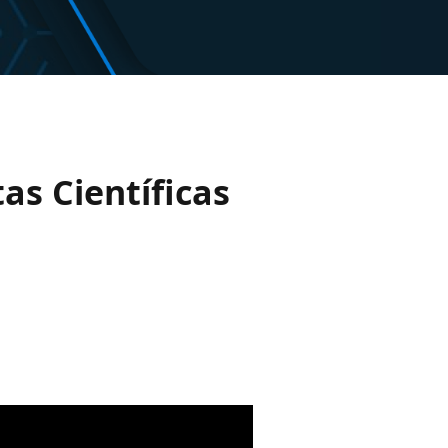
s Científicas