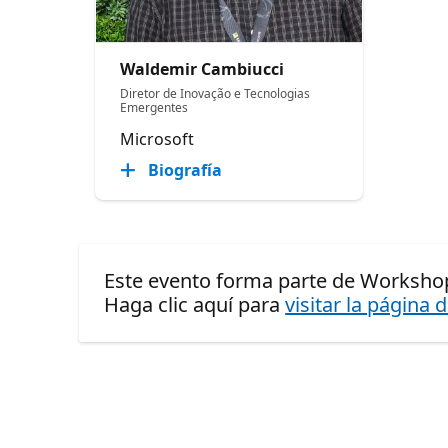
Waldemir Cambiucci
Diretor de Inovação e Tecnologias
Emergentes
Microsoft
Biografía
Este evento forma parte de Worksho
Haga clic aquí para
visitar la página 