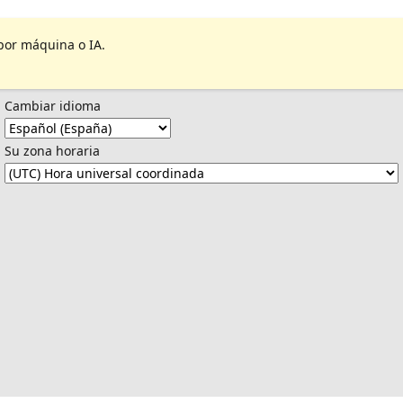
por máquina o IA.
Cambiar idioma
Su zona horaria