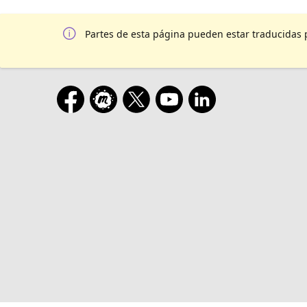
Partes de esta página pueden estar traducidas 