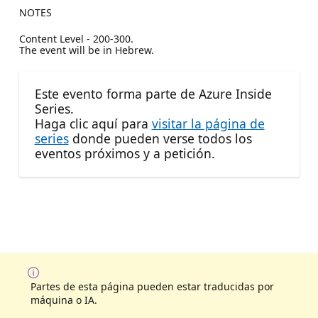
NOTES
Content Level - 200-300.
The event will be in Hebrew.
Este evento forma parte de Azure Inside
Series.
Haga clic aquí para
visitar la página de
series
donde pueden verse todos los
eventos próximos y a petición.
Partes de esta página pueden estar traducidas por
máquina o IA.