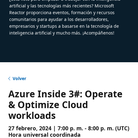
artificial y las tecnologías más recientes? Microsoft
Reactor proporciona eventos, formación y recursos
comunitarios para ayudar a los desarrolladores,
empresarios y startups a basarse en la tecnología de
inteligencia artificial y mucho más. ¡Acompáñenos!
Volver
Azure Inside 3#: Operate
& Optimize Cloud
workloads
27 febrero, 2024 | 7:00 p. m. - 8:00 p. m. (UTC)
Hora universal coordinada