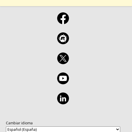
Cambiar idioma