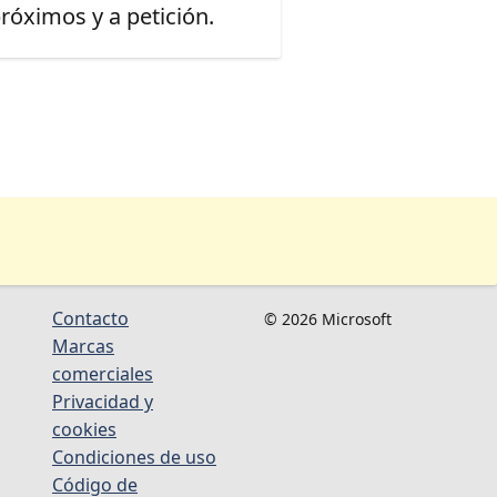
óximos y a petición.
Contacto
© 2026 Microsoft
Marcas
comerciales
Privacidad y
cookies
Condiciones de uso
Código de