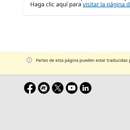
Haga clic aquí para
visitar la página 
Partes de esta página pueden estar traducidas 