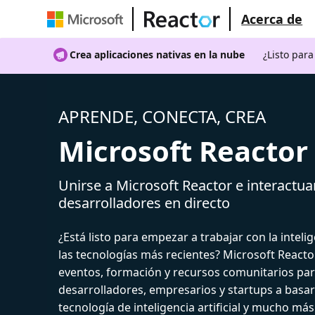
Acerca de
Crea aplicaciones nativas en la nube
¿Listo par
APRENDE, CONECTA, CREA
Microsoft Reactor
Unirse a Microsoft Reactor e interactua
desarrolladores en directo
¿Está listo para empezar a trabajar con la intelige
las tecnologías más recientes? Microsoft React
eventos, formación y recursos comunitarios par
desarrolladores, empresarios y startups a basar
tecnología de inteligencia artificial y mucho más