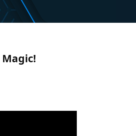
s Magic!