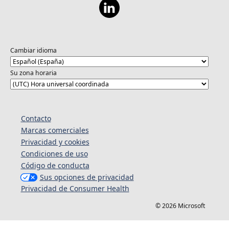
Cambiar idioma
Su zona horaria
Contacto
Marcas comerciales
Privacidad y cookies
Condiciones de uso
Código de conducta
Sus opciones de privacidad
Privacidad de Consumer Health
© 2026 Microsoft