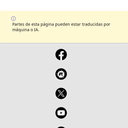
Partes de esta página pueden estar traducidas por
máquina o IA.