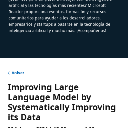
artificial y las tecnologías más recientes? Microsoft
Reactor proporciona eventos, formación y recursos
comunitarios para ayudar a los desarrolladores,
empresarios y startups a basarse en la tecnología de
inteligencia artificial y mucho más. ¡Acompáñenos!
Volver
Improving Large
Language Model by
Systematically Improving
its Data