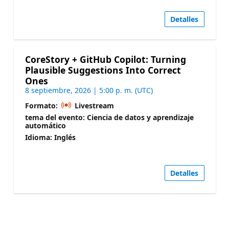
Detalles
CoreStory + GitHub Copilot: Turning
Plausible Suggestions Into Correct
Ones
8 septiembre, 2026 | 5:00 p. m. (UTC)
Formato:
Livestream
tema del evento: Ciencia de datos y aprendizaje
automático
Idioma: Inglés
Detalles