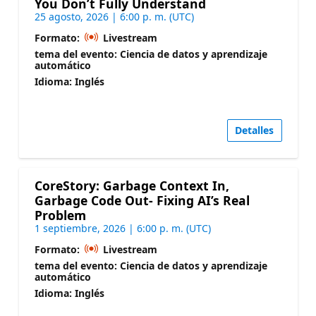
You Don’t Fully Understand
25 agosto, 2026 | 6:00 p. m. (UTC)
Formato:
Livestream
tema del evento: Ciencia de datos y aprendizaje
automático
Idioma: Inglés
Detalles
CoreStory: Garbage Context In,
Garbage Code Out- Fixing AI’s Real
Problem
1 septiembre, 2026 | 6:00 p. m. (UTC)
Formato:
Livestream
tema del evento: Ciencia de datos y aprendizaje
automático
Idioma: Inglés