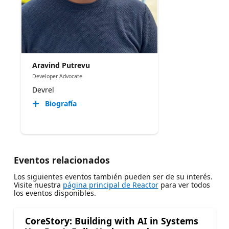
Aravind Putrevu
Developer Advocate
Devrel
Biografía
Eventos relacionados
Los siguientes eventos también pueden ser de su interés.
Visite nuestra
página principal de Reactor
para ver todos
los eventos disponibles.
CoreStory: Building with AI in Systems