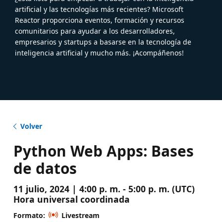
artificial y las tecnologías más recientes? Microsoft
Reactor proporciona eventos, formación y recursos
comunitarios para ayudar a los desarrolladores,
empresarios y startups a basarse en la tecnología de
inteligencia artificial y mucho más. ¡Acompáñenos!
Volver
Python Web Apps: Bases
de datos
11 julio, 2024 | 4:00 p. m. - 5:00 p. m. (UTC)
Hora universal coordinada
Formato:
Livestream