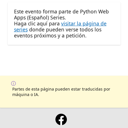
Este evento forma parte de Python Web
Apps (Español) Series.
Haga clic aquí para
visitar la página de
series
donde pueden verse todos los
eventos próximos y a petición.
Partes de esta página pueden estar traducidas por
máquina o IA.