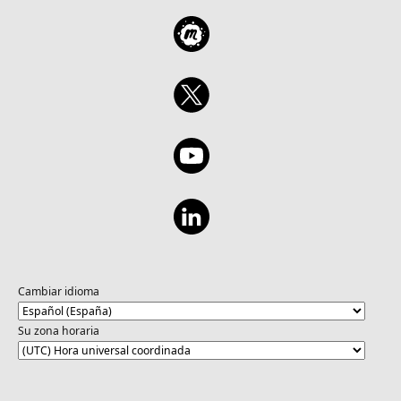
Cambiar idioma
Su zona horaria