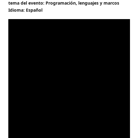
tema del evento: Programación, lenguajes y marcos
Idioma: Español