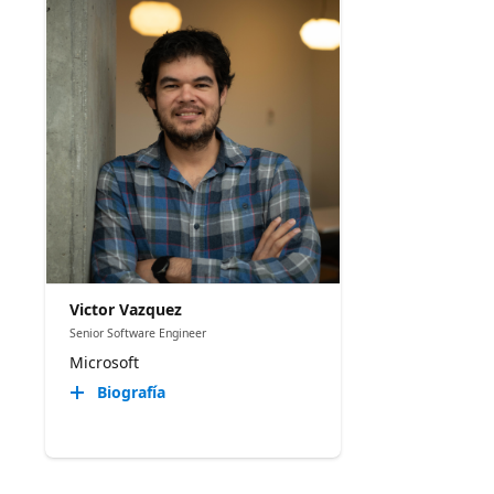
Victor Vazquez
Senior Software Engineer
Microsoft
Biografía