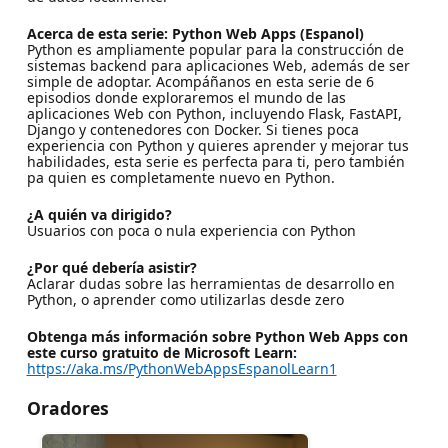
Acerca de esta serie: Python Web Apps (Espanol)
Python es ampliamente popular para la construcción de
sistemas backend para aplicaciones Web, además de ser
simple de adoptar. Acompáñanos en esta serie de 6
episodios donde exploraremos el mundo de las
aplicaciones Web con Python, incluyendo Flask, FastAPI,
Django y contenedores con Docker. Si tienes poca
experiencia con Python y quieres aprender y mejorar tus
habilidades, esta serie es perfecta para ti, pero también
pa quien es completamente nuevo en Python.
¿A quién va dirigido?
Usuarios con poca o nula experiencia con Python
¿Por qué debería asistir?
Aclarar dudas sobre las herramientas de desarrollo en
Python, o aprender como utilizarlas desde zero
Obtenga más información sobre Python Web Apps con
este curso gratuito de Microsoft Learn:
https://aka.ms/PythonWebAppsEspanolLearn1
Oradores