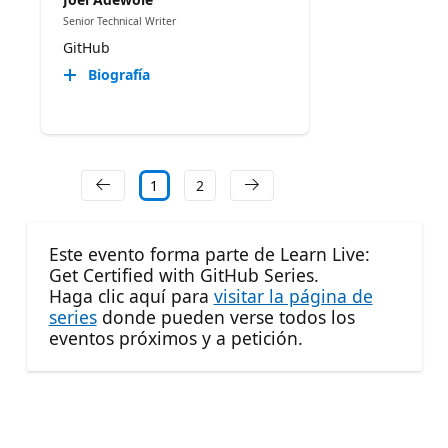
Senior Technical Writer
GitHub
Biografía
1
2
Este evento forma parte de Learn Live:
Get Certified with GitHub Series.
Haga clic aquí para
visitar la página de
series
donde pueden verse todos los
eventos próximos y a petición.