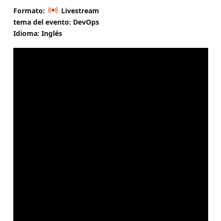
Formato:
Livestream
tema del evento: DevOps
Idioma: Inglés