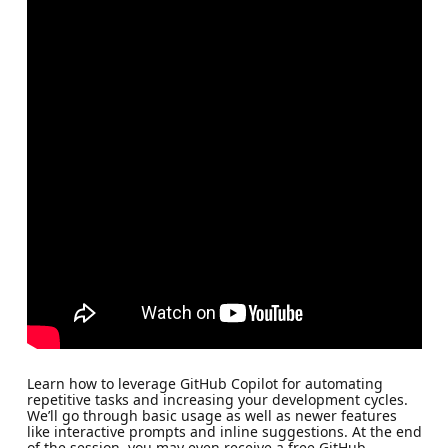
Learn how to leverage GitHub Copilot for automating
repetitive tasks and increasing your development cycles.
We’ll go through basic usage as well as newer features
like interactive prompts and inline suggestions. At the end
of the session, you may even receive a free GitHub