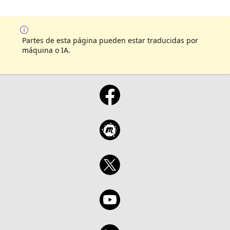
Partes de esta página pueden estar traducidas por
máquina o IA.