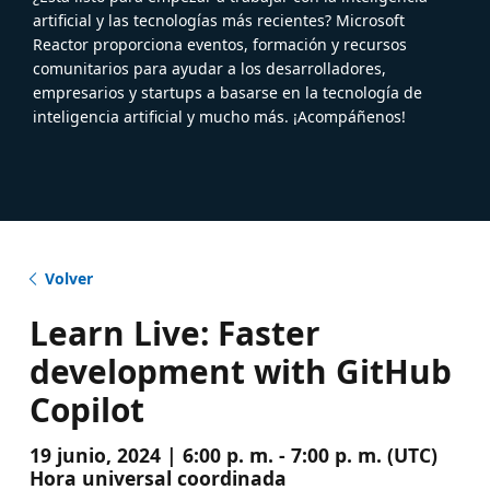
artificial y las tecnologías más recientes? Microsoft
Reactor proporciona eventos, formación y recursos
comunitarios para ayudar a los desarrolladores,
empresarios y startups a basarse en la tecnología de
inteligencia artificial y mucho más. ¡Acompáñenos!
Volver
Learn Live: Faster
development with GitHub
Copilot
19 junio, 2024 | 6:00 p. m. - 7:00 p. m. (UTC)
Hora universal coordinada