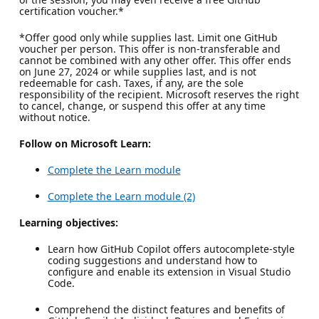
certification voucher.*
*Offer good only while supplies last. Limit one GitHub
voucher per person. This offer is non-transferable and
cannot be combined with any other offer. This offer ends
on June 27, 2024 or while supplies last, and is not
redeemable for cash. Taxes, if any, are the sole
responsibility of the recipient. Microsoft reserves the right
to cancel, change, or suspend this offer at any time
without notice.
Follow on Microsoft Learn:
Complete the Learn module
Complete the Learn module (2)
Learning objectives:
Learn how GitHub Copilot offers autocomplete-style
coding suggestions and understand how to
configure and enable its extension in Visual Studio
Code.
Comprehend the distinct features and benefits of