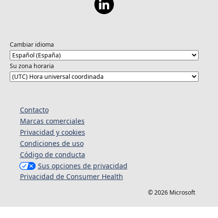
Cambiar idioma
Su zona horaria
Contacto
Marcas comerciales
Privacidad y cookies
Condiciones de uso
Código de conducta
Sus opciones de privacidad
Privacidad de Consumer Health
© 2026 Microsoft