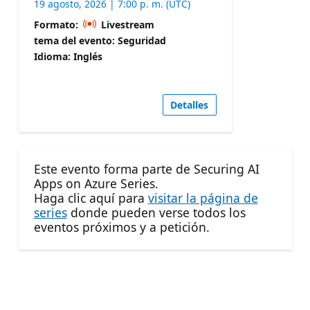
19 agosto, 2026 | 7:00 p. m. (UTC)
Formato:
Livestream
tema del evento: Seguridad
Idioma: Inglés
Detalles
Este evento forma parte de Securing AI
Apps on Azure Series.
Haga clic aquí para
visitar la página de
series
donde pueden verse todos los
eventos próximos y a petición.