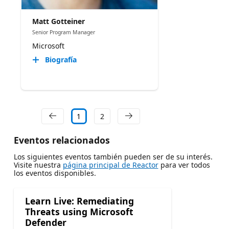
Matt Gotteiner
Senior Program Manager
Microsoft
Biografía
1
2
Eventos relacionados
Los siguientes eventos también pueden ser de su interés.
Visite nuestra
página principal de Reactor
para ver todos
los eventos disponibles.
Learn Live: Remediating
Threats using Microsoft
Defender