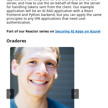
server, and how to use the on-behalf-of-flow on the server
for handling tokens sent from the client. Our example
application will be an AI RAG application with a React
frontend and Python backend, but you can apply the same
principles to any SPA applications that need user
authentication.
Part of our Reactor series on
Securing AI Apps on Azure!
Oradores