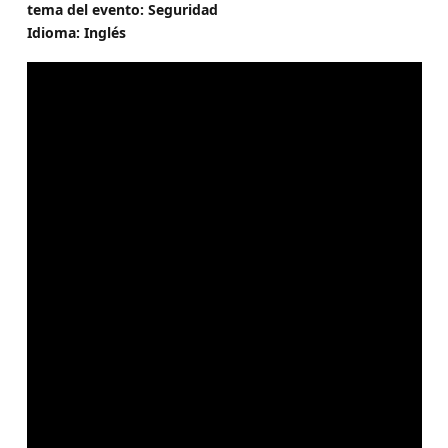
tema del evento: Seguridad
Idioma: Inglés