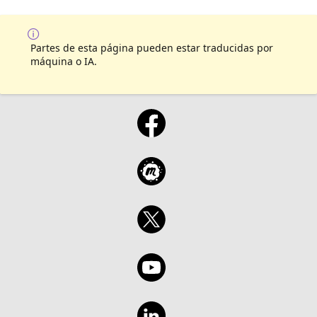
Partes de esta página pueden estar traducidas por
máquina o IA.