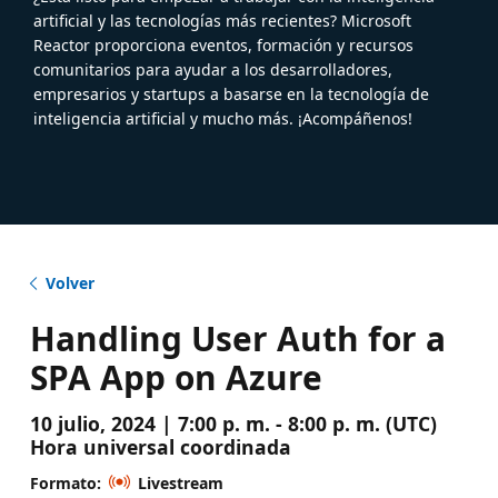
artificial y las tecnologías más recientes? Microsoft
Reactor proporciona eventos, formación y recursos
comunitarios para ayudar a los desarrolladores,
empresarios y startups a basarse en la tecnología de
inteligencia artificial y mucho más. ¡Acompáñenos!
Volver
Handling User Auth for a
SPA App on Azure
10 julio, 2024 | 7:00 p. m. - 8:00 p. m. (UTC)
Hora universal coordinada
Formato:
Livestream