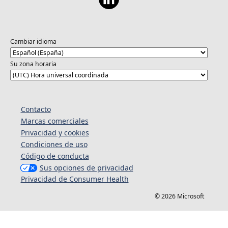
Cambiar idioma
Su zona horaria
Contacto
Marcas comerciales
Privacidad y cookies
Condiciones de uso
Código de conducta
Sus opciones de privacidad
Privacidad de Consumer Health
© 2026 Microsoft