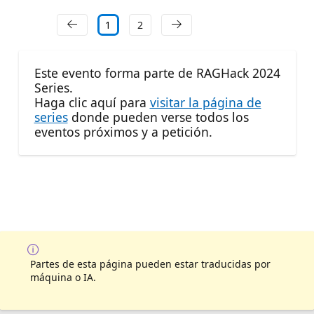
1
2
Este evento forma parte de RAGHack 2024
Series.
Haga clic aquí para
visitar la página de
series
donde pueden verse todos los
eventos próximos y a petición.
Partes de esta página pueden estar traducidas por
máquina o IA.