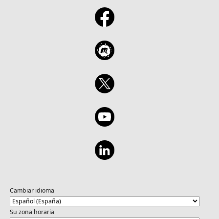
Cambiar idioma
Su zona horaria