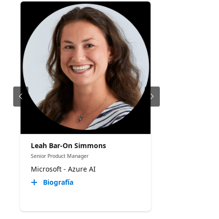
Leah Bar-On Simmons
Senior Product Manager
Microsoft - Azure AI
Biografía