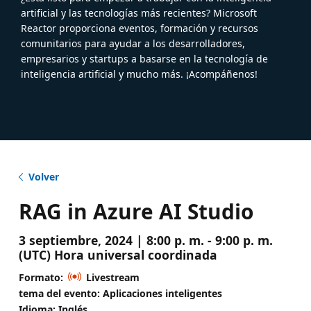
artificial y las tecnologías más recientes? Microsoft
Reactor proporciona eventos, formación y recursos
comunitarios para ayudar a los desarrolladores,
empresarios y startups a basarse en la tecnología de
inteligencia artificial y mucho más. ¡Acompáñenos!
Volver
RAG in Azure AI Studio
3 septiembre, 2024 | 8:00 p. m. - 9:00 p. m.
(UTC) Hora universal coordinada
Formato:
Livestream
tema del evento: Aplicaciones inteligentes
Idioma: Inglés