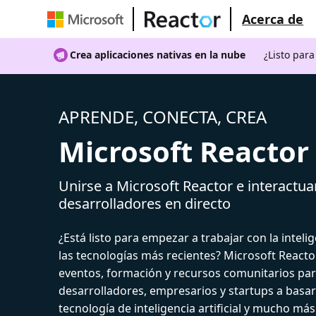
Acerca de
Crea aplicaciones nativas en la nube
¿Listo par
APRENDE, CONECTA, CREA
Microsoft Reactor
Unirse a Microsoft Reactor e interactua
desarrolladores en directo
¿Está listo para empezar a trabajar con la intelige
las tecnologías más recientes? Microsoft React
eventos, formación y recursos comunitarios par
desarrolladores, empresarios y startups a basar
tecnología de inteligencia artificial y mucho más