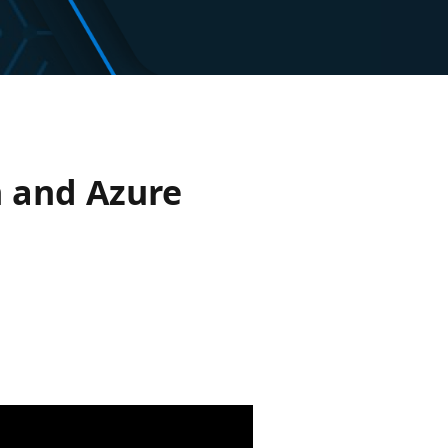
n and Azure