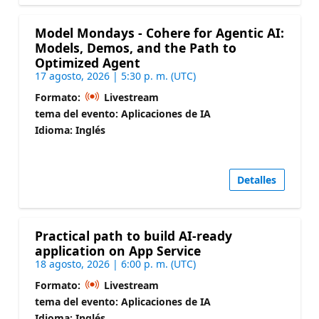
Model Mondays - Cohere for Agentic AI:
Models, Demos, and the Path to
Optimized Agent
17 agosto, 2026 | 5:30 p. m. (UTC)
Formato:
Livestream
tema del evento: Aplicaciones de IA
Idioma: Inglés
Detalles
Practical path to build AI-ready
application on App Service
18 agosto, 2026 | 6:00 p. m. (UTC)
Formato:
Livestream
tema del evento: Aplicaciones de IA
Idioma: Inglés