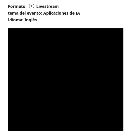
Formato:
Livestream
tema del evento: Aplicaciones de IA
Idioma: Inglés