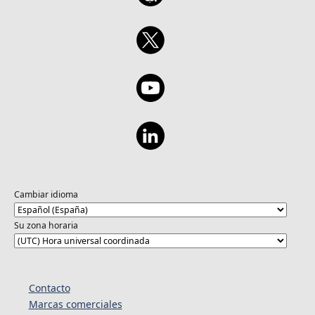
Cambiar idioma
Su zona horaria
Contacto
Marcas comerciales