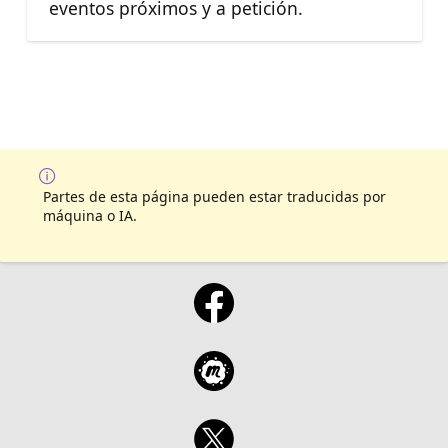
eventos próximos y a petición.
Partes de esta página pueden estar traducidas por
máquina o IA.