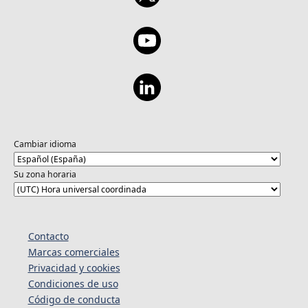
Cambiar idioma
Su zona horaria
Contacto
Marcas comerciales
Privacidad y cookies
Condiciones de uso
Código de conducta