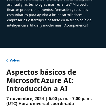
artificial y las tecnologías más recientes? Microsoft
Reactor proporciona eventos, formación y recursos
comunitarios para ayudar a los desarrolladores,
empresarios y startups a basarse en la tecnología de
inteligencia artificial y mucho más. ¡Acompáñenos!
Volver
Aspectos básicos de
Microsoft Azure AI:
Introducción a AI
7 noviembre, 2024 | 6:00 p. m. - 7:00 p. m.
(UTC) Hora universal coordinada