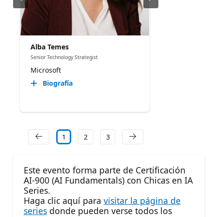
Alba Temes
Senior Technology Strategist
Microsoft
Biografía
1
2
3
Este evento forma parte de Certificación
AI-900 (AI Fundamentals) con Chicas en IA
Series.
Haga clic aquí para
visitar la página de
series
donde pueden verse todos los