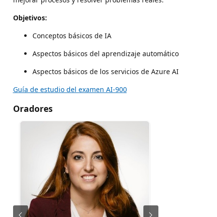
Objetivos:
Conceptos básicos de IA
Aspectos básicos del aprendizaje automático
Aspectos básicos de los servicios de Azure AI
Guía de estudio del examen AI-900
Oradores