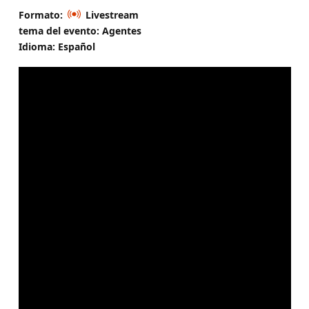
Formato:
Livestream
tema del evento: Agentes
Idioma: Español