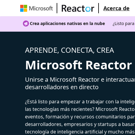
Acerca de
Crea aplicaciones nativas en la nube
¿Listo par
APRENDE, CONECTA, CREA
Microsoft Reactor
Unirse a Microsoft Reactor e interactua
desarrolladores en directo
¿Está listo para empezar a trabajar con la intelige
las tecnologías más recientes? Microsoft React
eventos, formación y recursos comunitarios par
desarrolladores, empresarios y startups a basar
tecnología de inteligencia artificial y mucho más