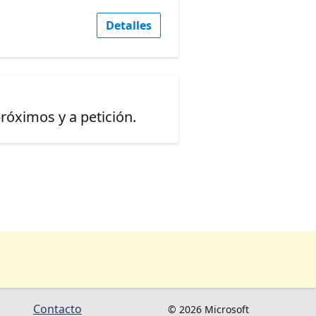
Detalles
óximos y a petición.
Contacto
© 2026 Microsoft