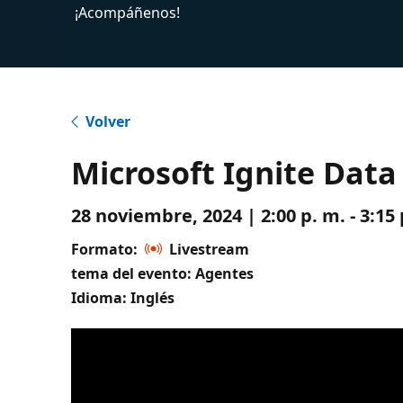
¡Acompáñenos!
Volver
Microsoft Ignite Data
28 noviembre, 2024 | 2:00 p. m. - 3:1
Formato:
Livestream
tema del evento: Agentes
Idioma: Inglés