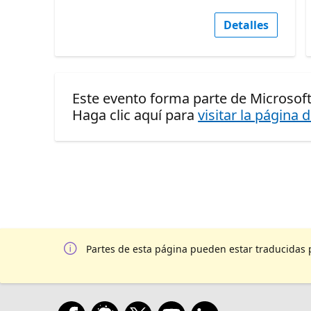
Detalles
Este evento forma parte de Microsoft
Haga clic aquí para
visitar la página 
Partes de esta página pueden estar traducidas 