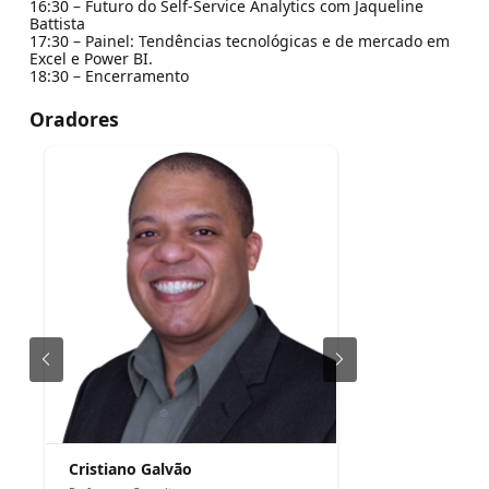
16:30 – Futuro do Self-Service Analytics com Jaqueline
Battista
17:30 – Painel: Tendências tecnológicas e de mercado em
Excel e Power BI.
18:30 – Encerramento
Oradores
Cristiano Galvão