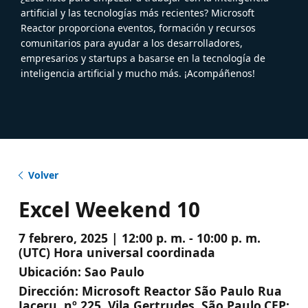
artificial y las tecnologías más recientes? Microsoft
Reactor proporciona eventos, formación y recursos
comunitarios para ayudar a los desarrolladores,
empresarios y startups a basarse en la tecnología de
inteligencia artificial y mucho más. ¡Acompáñenos!
Volver
Excel Weekend 10
7 febrero, 2025 | 12:00 p. m. - 10:00 p. m.
(UTC) Hora universal coordinada
Ubicación:
Sao Paulo
Dirección:
Microsoft Reactor São Paulo Rua
Jaceru, nº 225. Vila Gertrudes, São Paulo.CEP: