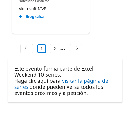
Professor e Consultor
Microsoft MVP
Biografía
1
2
Este evento forma parte de Excel
Weekend 10 Series.
Haga clic aquí para
visitar la página de
series
donde pueden verse todos los
eventos próximos y a petición.