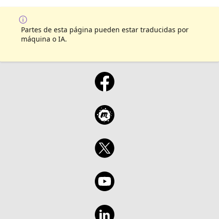
Partes de esta página pueden estar traducidas por
máquina o IA.