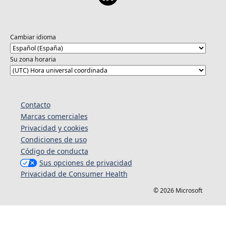
Cambiar idioma
Su zona horaria
Contacto
Marcas comerciales
Privacidad y cookies
Condiciones de uso
Código de conducta
Sus opciones de privacidad
Privacidad de Consumer Health
© 2026 Microsoft