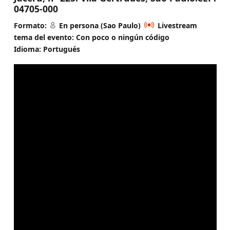
04705-000
Formato:
En persona (Sao Paulo)
Livestream
tema del evento: Con poco o ningún código
Idioma: Portugués