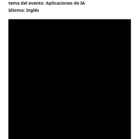
tema del evento: Aplicaciones de IA
Idioma: Inglés