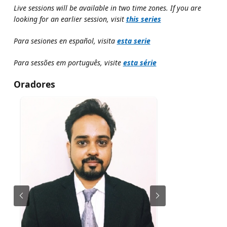
Live sessions will be available in two time zones. If you are
looking for an earlier session, visit
this series
Para sesiones en español, visita
esta serie
Para sessões em português, visite
esta série
Oradores