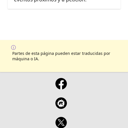
Partes de esta página pueden estar traducidas por
máquina o IA.