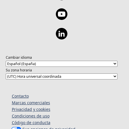
Cambiar idioma
Su zona horaria
Contacto
Marcas comerciales
Privacidad y cookies
Condiciones de uso
Código de conducta