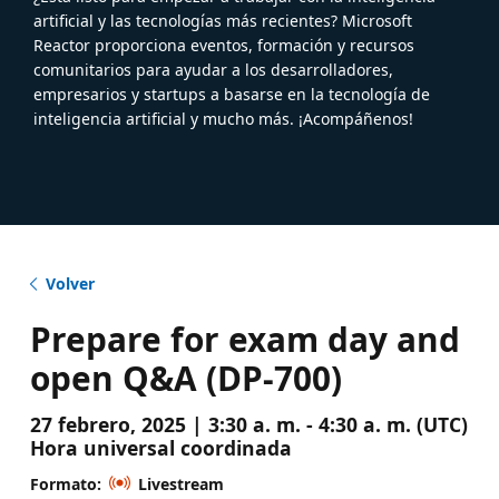
artificial y las tecnologías más recientes? Microsoft
Reactor proporciona eventos, formación y recursos
comunitarios para ayudar a los desarrolladores,
empresarios y startups a basarse en la tecnología de
inteligencia artificial y mucho más. ¡Acompáñenos!
Volver
Prepare for exam day and
open Q&A (DP-700)
27 febrero, 2025 | 3:30 a. m. - 4:30 a. m. (UTC)
Hora universal coordinada
Formato:
Livestream