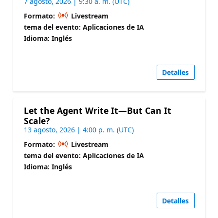
7 agosto, 2026 | 9:30 a. m. (UTC)
Formato:
Livestream
tema del evento: Aplicaciones de IA
Idioma: Inglés
Detalles
Let the Agent Write It—But Can It
Scale?
13 agosto, 2026 | 4:00 p. m. (UTC)
Formato:
Livestream
tema del evento: Aplicaciones de IA
Idioma: Inglés
Detalles