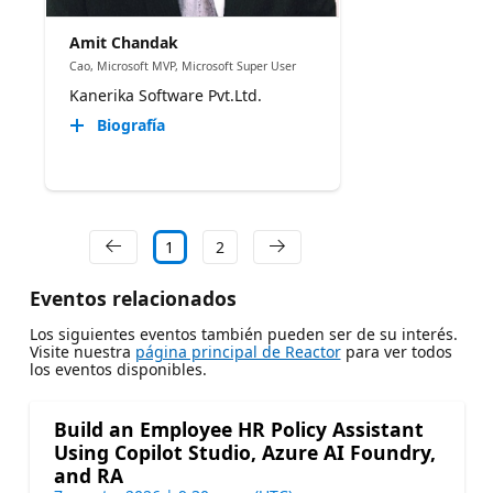
Amit Chandak
Cao, Microsoft MVP, Microsoft Super User
Kanerika Software Pvt.Ltd.
Biografía
1
2
Eventos relacionados
Los siguientes eventos también pueden ser de su interés.
Visite nuestra
página principal de Reactor
para ver todos
los eventos disponibles.
Build an Employee HR Policy Assistant
Using Copilot Studio, Azure AI Foundry,
and RA