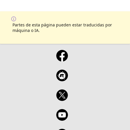
Partes de esta página pueden estar traducidas por
máquina o IA.