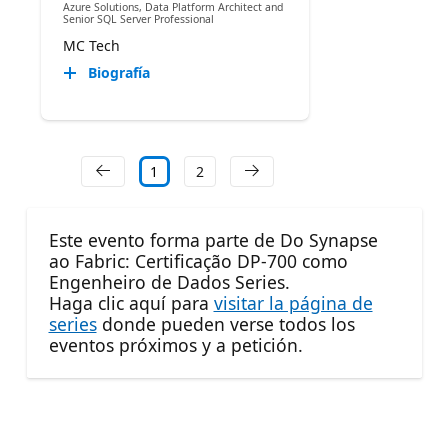
Azure Solutions, Data Platform Architect and
Senior SQL Server Professional
MC Tech
Biografía
1
2
Este evento forma parte de Do Synapse
ao Fabric: Certificação DP-700 como
Engenheiro de Dados Series.
Haga clic aquí para
visitar la página de
series
donde pueden verse todos los
eventos próximos y a petición.