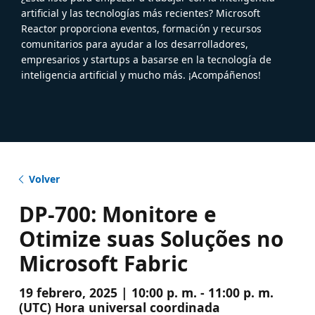
artificial y las tecnologías más recientes? Microsoft
Reactor proporciona eventos, formación y recursos
comunitarios para ayudar a los desarrolladores,
empresarios y startups a basarse en la tecnología de
inteligencia artificial y mucho más. ¡Acompáñenos!
Volver
DP-700: Monitore e
Otimize suas Soluções no
Microsoft Fabric
19 febrero, 2025 | 10:00 p. m. - 11:00 p. m.
(UTC) Hora universal coordinada