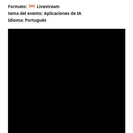
Formato:
Livestream
tema del evento: Aplicaciones de IA
Idioma: Portugués