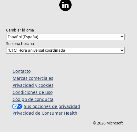
Cambiar idioma
Su zona horaria
Contacto
Marcas comerciales
Privacidad y cookies
Condiciones de uso
Código de conducta
Sus opciones de privacidad
Privacidad de Consumer Health
© 2026 Microsoft