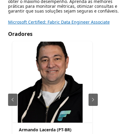
obter o máximo desempenho. Aprenda as melhores
práticas para monitorar métricas, otimizar consultas e
garantir que suas soluções sejam seguras e confiáveis.
Microsoft Certified: Fabric Data Engineer Associate
Oradores
Armando Lacerda (PT-BR)