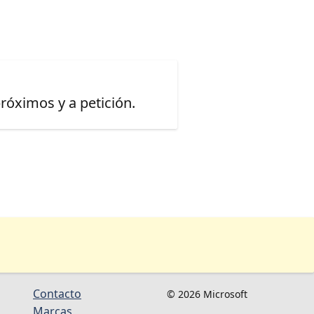
óximos y a petición.
Contacto
© 2026 Microsoft
Marcas