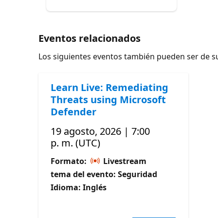
Eventos relacionados
Los siguientes eventos también pueden ser de su
Learn Live: Remediating
Threats using Microsoft
Defender
19 agosto, 2026 | 7:00
p. m. (UTC)
Formato:
Livestream
tema del evento: Seguridad
Idioma: Inglés