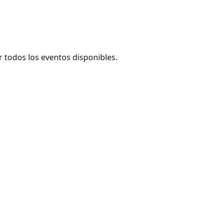
 todos los eventos disponibles.