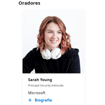
Oradores
Sarah Young
Principal Security Advocate
Microsoft
Biografía