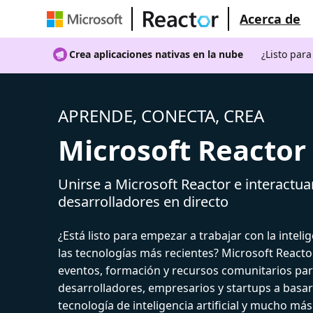
Acerca de
Crea aplicaciones nativas en la nube
¿Listo par
APRENDE, CONECTA, CREA
Microsoft Reactor
Unirse a Microsoft Reactor e interactua
desarrolladores en directo
¿Está listo para empezar a trabajar con la intelige
las tecnologías más recientes? Microsoft React
eventos, formación y recursos comunitarios par
desarrolladores, empresarios y startups a basar
tecnología de inteligencia artificial y mucho más