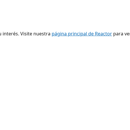
 interés. Visite nuestra
página principal de Reactor
para ver