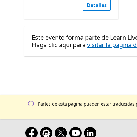
Detalles
Este evento forma parte de Learn Live
Haga clic aquí para
visitar la página 
Partes de esta página pueden estar traducidas 