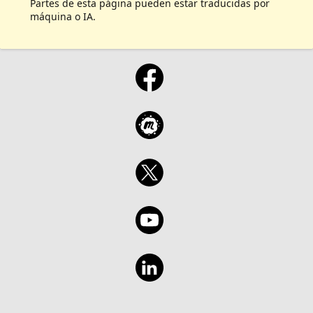
Partes de esta página pueden estar traducidas por
máquina o IA.