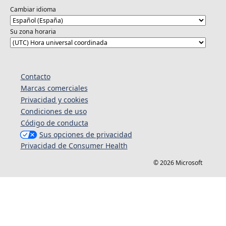
Cambiar idioma
Su zona horaria
Contacto
Marcas comerciales
Privacidad y cookies
Condiciones de uso
Código de conducta
Sus opciones de privacidad
Privacidad de Consumer Health
© 2026 Microsoft