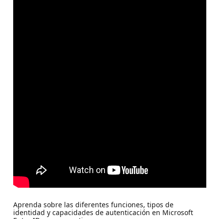
Aprenda sobre las diferentes funciones, tipos de
identidad y capacidades de autenticación en Microsoft