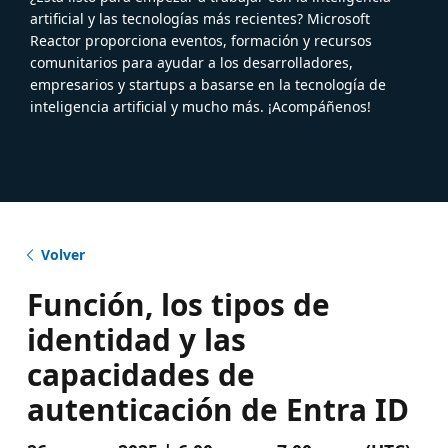
artificial y las tecnologías más recientes? Microsoft
Reactor proporciona eventos, formación y recursos
comunitarios para ayudar a los desarrolladores,
empresarios y startups a basarse en la tecnología de
inteligencia artificial y mucho más. ¡Acompáñenos!
Volver
Función, los tipos de
identidad y las
capacidades de
autenticación de Entra ID