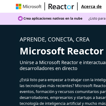
Acerca de
Crea aplicaciones nativas en la nube
¿Listo par
APRENDE, CONECTA, CREA
Microsoft Reactor
Unirse a Microsoft Reactor e interactua
desarrolladores en directo
¿Está listo para empezar a trabajar con la intelige
las tecnologías más recientes? Microsoft React
eventos, formación y recursos comunitarios par
desarrolladores, empresarios y startups a basar
tecnología de inteligencia artificial y mucho más