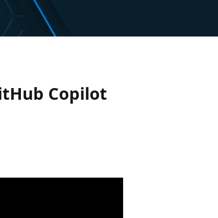
itHub Copilot