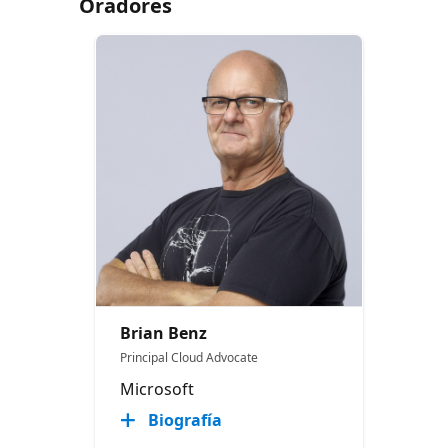
Oradores
Brian Benz
Principal Cloud Advocate
Microsoft
Biografía