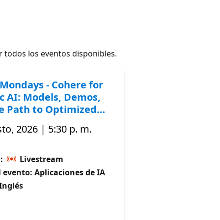
 todos los eventos disponibles.
Mondays - Cohere for
c AI: Models, Demos,
e Path to Optimized
to, 2026 | 5:30 p. m.
o:
Livestream
 evento: Aplicaciones de IA
Inglés