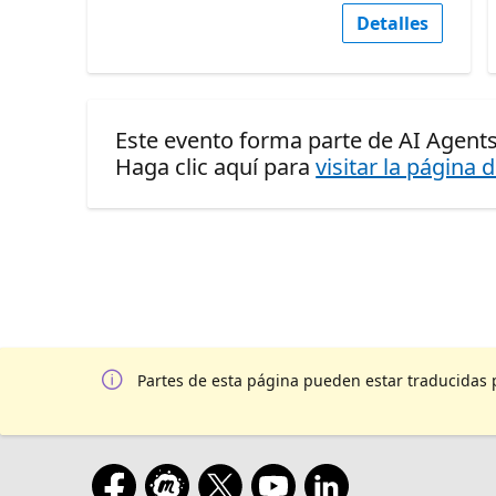
Detalles
Este evento forma parte de AI Agents 
Haga clic aquí para
visitar la página 
Partes de esta página pueden estar traducidas 