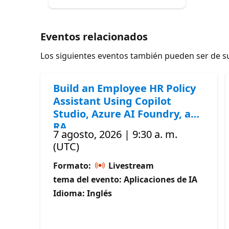
Eventos relacionados
Los siguientes eventos también pueden ser de su
Build an Employee HR Policy
Assistant Using Copilot
Studio, Azure AI Foundry, and
RA
7 agosto, 2026 | 9:30 a. m.
(UTC)
Formato:
Livestream
tema del evento: Aplicaciones de IA
Idioma: Inglés