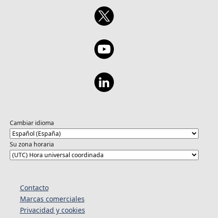
Cambiar idioma
Su zona horaria
Contacto
Marcas comerciales
Privacidad y cookies