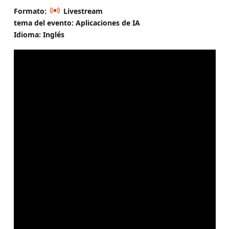
Formato:
Livestream
tema del evento: Aplicaciones de IA
Idioma: Inglés