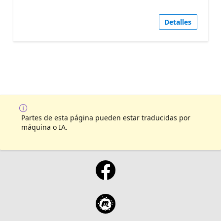
Detalles
Partes de esta página pueden estar traducidas por
máquina o IA.