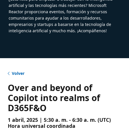
artificial y las tecnologías más recientes? Microsoft
Reactor proporciona eventos, formación y recursos
comunitarios para ayudar a los desarrolladores,
empresarios y startups a basarse en la tecnología de
inteligencia artificial y mucho más. ¡Acompáñenos!
Volver
Over and beyond of
Copilot into realms of
D365F&O
1 abril, 2025 | 5:30 a. m. - 6:30 a. m. (UTC)
Hora universal coordinada