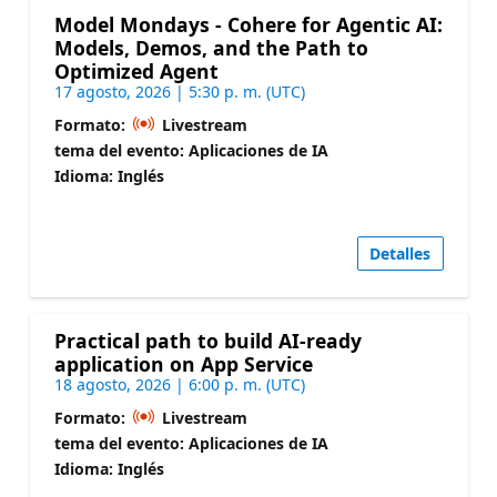
Model Mondays - Cohere for Agentic AI:
Models, Demos, and the Path to
Optimized Agent
17 agosto, 2026 | 5:30 p. m. (UTC)
Formato:
Livestream
tema del evento: Aplicaciones de IA
Idioma: Inglés
Detalles
Practical path to build AI-ready
application on App Service
18 agosto, 2026 | 6:00 p. m. (UTC)
Formato:
Livestream
tema del evento: Aplicaciones de IA
Idioma: Inglés