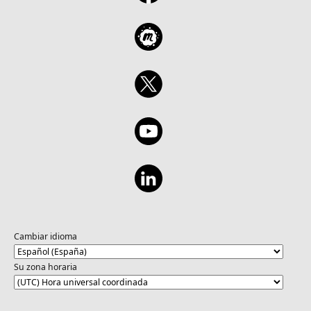
Cambiar idioma
Su zona horaria