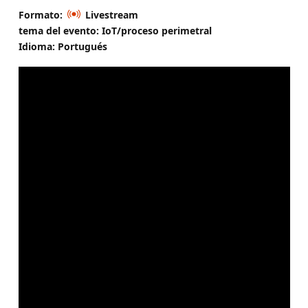
Formato:
Livestream
tema del evento: IoT/proceso perimetral
Idioma: Portugués