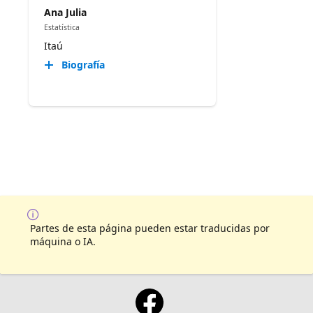
Ana Julia
Estatística
Itaú
Biografía
Partes de esta página pueden estar traducidas por
máquina o IA.