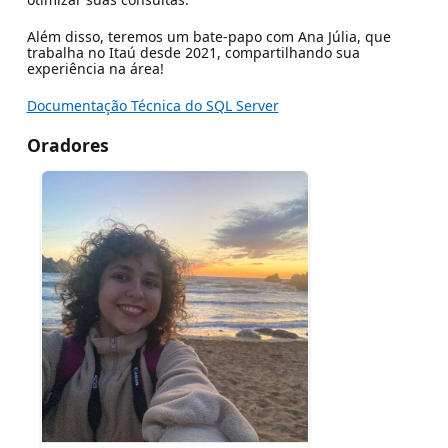
Além disso, teremos um bate-papo com Ana Júlia, que
trabalha no Itaú desde 2021, compartilhando sua
experiência na área!
Documentação Técnica do SQL Server
Oradores