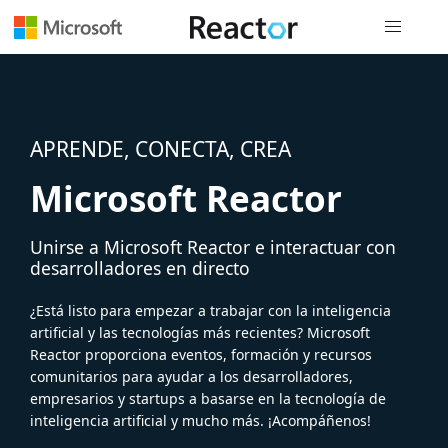
Navegación
APRENDE, CONECTA, CREA
Microsoft Reactor
Unirse a Microsoft Reactor e interactuar con
desarrolladores en directo
¿Está listo para empezar a trabajar con la inteligencia
artificial y las tecnologías más recientes? Microsoft
Reactor proporciona eventos, formación y recursos
comunitarios para ayudar a los desarrolladores,
empresarios y startups a basarse en la tecnología de
inteligencia artificial y mucho más. ¡Acompáñenos!