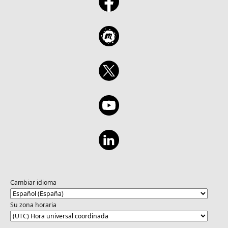
Cambiar idioma
Su zona horaria