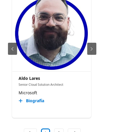
Aldo Lares
Senior Cloud Solution Architect
Microsoft
Biografía