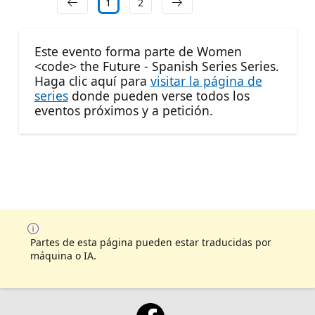
1
2
Este evento forma parte de Women
<code> the Future - Spanish Series Series.
Haga clic aquí para
visitar la página de
series
donde pueden verse todos los
eventos próximos y a petición.
Partes de esta página pueden estar traducidas por
máquina o IA.