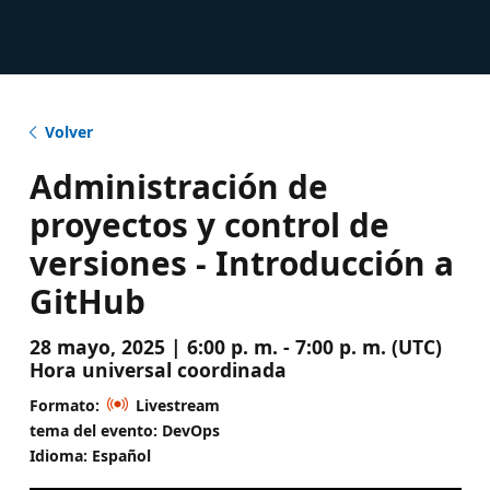
Volver
Administración de
proyectos y control de
versiones - Introducción a
GitHub
28 mayo, 2025 | 6:00 p. m. - 7:00 p. m. (UTC)
Hora universal coordinada
Formato:
Livestream
tema del evento: DevOps
Idioma: Español