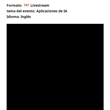
Formato:
Livestream
tema del evento: Aplicaciones de IA
Idioma: Inglés