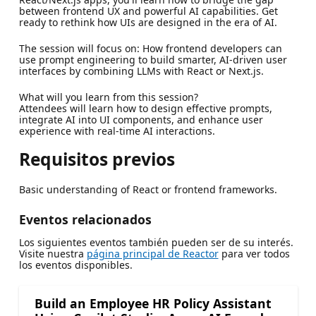
between frontend UX and powerful AI capabilities. Get
ready to rethink how UIs are designed in the era of AI.
The session will focus on: How frontend developers can
use prompt engineering to build smarter, AI-driven user
interfaces by combining LLMs with React or Next.js.
What will you learn from this session?
Attendees will learn how to design effective prompts,
integrate AI into UI components, and enhance user
experience with real-time AI interactions.
Requisitos previos
Basic understanding of React or frontend frameworks.
Eventos relacionados
Los siguientes eventos también pueden ser de su interés.
Visite nuestra
página principal de Reactor
para ver todos
los eventos disponibles.
Build an Employee HR Policy Assistant