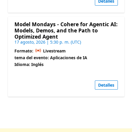
Detalles
Model Mondays - Cohere for Agentic AI:
Models, Demos, and the Path to
Optimized Agent
17 agosto, 2026 | 5:30 p. m. (UTC)
Formato:
Livestream
tema del evento: Aplicaciones de IA
Idioma: Inglés
Detalles