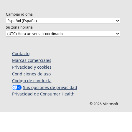
Cambiar idioma
Su zona horaria
Contacto
Marcas comerciales
Privacidad y cookies
Condiciones de uso
Código de conducta
Sus opciones de privacidad
Privacidad de Consumer Health
© 2026 Microsoft