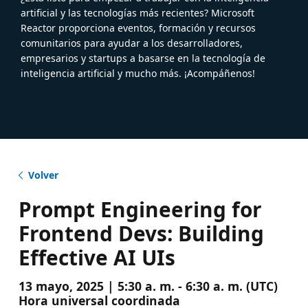
artificial y las tecnologías más recientes? Microsoft
Reactor proporciona eventos, formación y recursos
comunitarios para ayudar a los desarrolladores,
empresarios y startups a basarse en la tecnología de
inteligencia artificial y mucho más. ¡Acompáñenos!
Volver
Prompt Engineering for
Frontend Devs: Building
Effective AI UIs
13 mayo, 2025 | 5:30 a. m. - 6:30 a. m. (UTC)
Hora universal coordinada