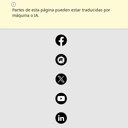
Partes de esta página pueden estar traducidas por
máquina o IA.