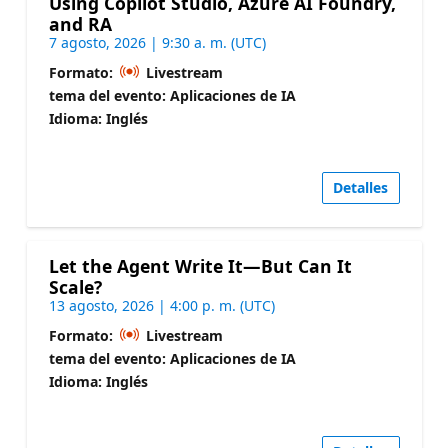
Using Copilot Studio, Azure AI Foundry,
and RA
7 agosto, 2026 | 9:30 a. m. (UTC)
Formato:
Livestream
tema del evento: Aplicaciones de IA
Idioma: Inglés
Detalles
Let the Agent Write It—But Can It
Scale?
13 agosto, 2026 | 4:00 p. m. (UTC)
Formato:
Livestream
tema del evento: Aplicaciones de IA
Idioma: Inglés