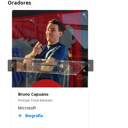
Oradores
Bruno Capuano
Principal Cloud Advocate
Microsoft
Biografía