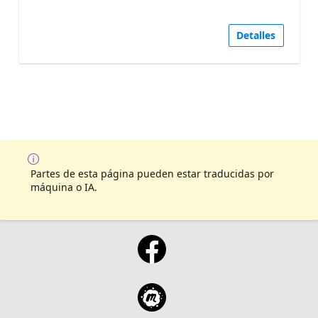
Detalles
Partes de esta página pueden estar traducidas por
máquina o IA.