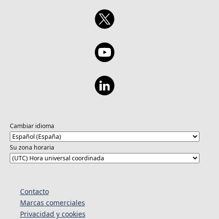
Cambiar idioma
Su zona horaria
Contacto
Marcas comerciales
Privacidad y cookies