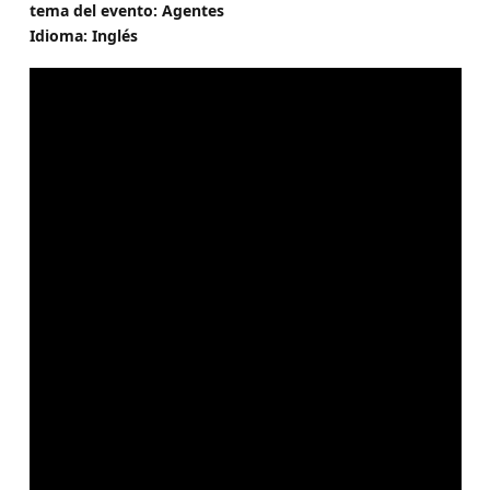
tema del evento: Agentes
Idioma: Inglés