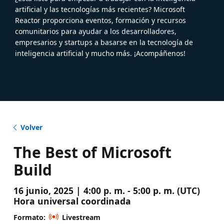
artificial y las tecnologías más recientes? Microsoft
Reactor proporciona eventos, formación y recursos
comunitarios para ayudar a los desarrolladores,
empresarios y startups a basarse en la tecnología de
inteligencia artificial y mucho más. ¡Acompáñenos!
Volver
The Best of Microsoft
Build
16 junio, 2025 | 4:00 p. m. - 5:00 p. m. (UTC)
Hora universal coordinada
Formato:
Livestream