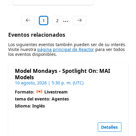
1
2
Eventos relacionados
Los siguientes eventos también pueden ser de su interés.
Visite nuestra
página principal de Reactor
para ver todos
los eventos disponibles.
Model Mondays - Spotlight On: MAI
Models
10 agosto, 2026 | 5:30 p. m. (UTC)
Formato:
Livestream
tema del evento: Agentes
Idioma: Inglés
Detalles