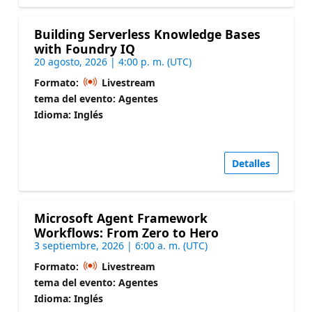
Building Serverless Knowledge Bases
with Foundry IQ
20 agosto, 2026 | 4:00 p. m. (UTC)
Formato:
Livestream
tema del evento: Agentes
Idioma: Inglés
Detalles
Microsoft Agent Framework
Workflows: From Zero to Hero
3 septiembre, 2026 | 6:00 a. m. (UTC)
Formato:
Livestream
tema del evento: Agentes
Idioma: Inglés