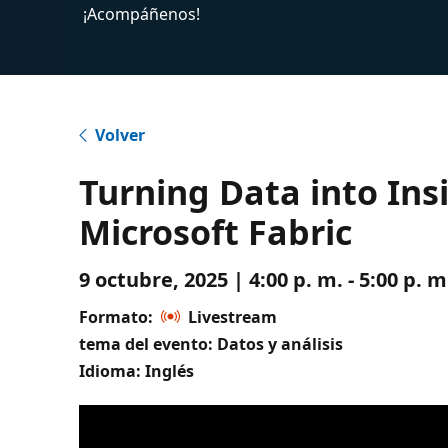
¡Acompáñenos!
Volver
Turning Data into Ins
Microsoft Fabric
9 octubre, 2025 | 4:00 p. m. - 5:00 p.
Formato:
Livestream
tema del evento: Datos y análisis
Idioma: Inglés