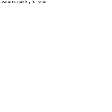
 features quickly for your