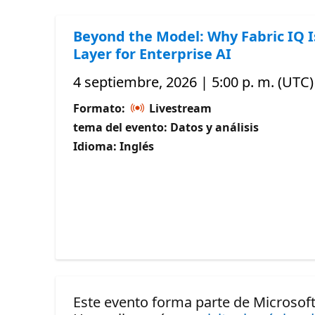
Beyond the Model: Why Fabric IQ I
Layer for Enterprise AI
4 septiembre, 2026 | 5:00 p. m. (UTC)
Formato:
Livestream
tema del evento: Datos y análisis
Idioma: Inglés
Este evento forma parte de Microsof