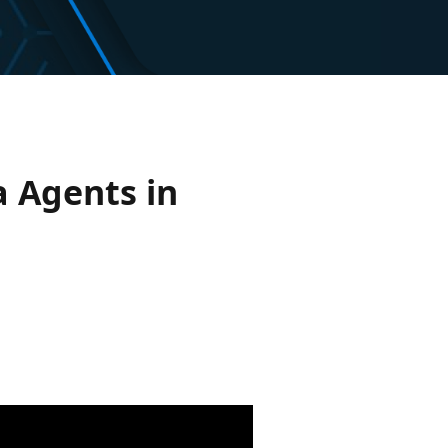
a Agents in