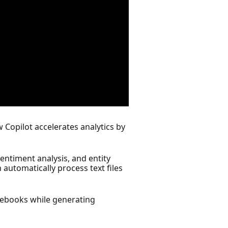
w Copilot accelerates analytics by
entiment analysis, and entity
automatically process text files
otebooks while generating