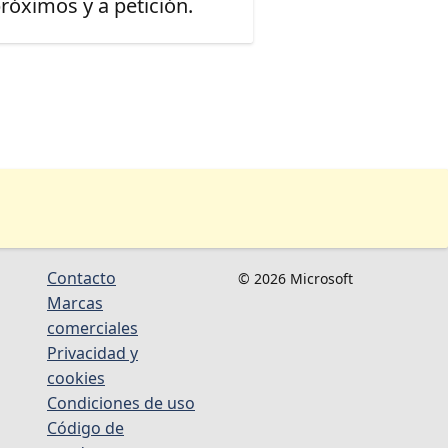
óximos y a petición.
Contacto
© 2026 Microsoft
Marcas
comerciales
Privacidad y
cookies
Condiciones de uso
Código de