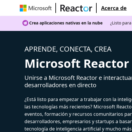
Acerca de
Crea aplicaciones nativas en la nube
¿Listo par
APRENDE, CONECTA, CREA
Microsoft Reactor
Unirse a Microsoft Reactor e interactua
desarrolladores en directo
¿Está listo para empezar a trabajar con la intelige
las tecnologías más recientes? Microsoft React
eventos, formación y recursos comunitarios par
desarrolladores, empresarios y startups a basar
tecnología de inteligencia artificial y mucho más