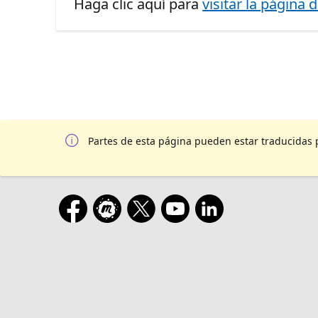
Haga clic aquí para
visitar la página 
Partes de esta página pueden estar traducidas 