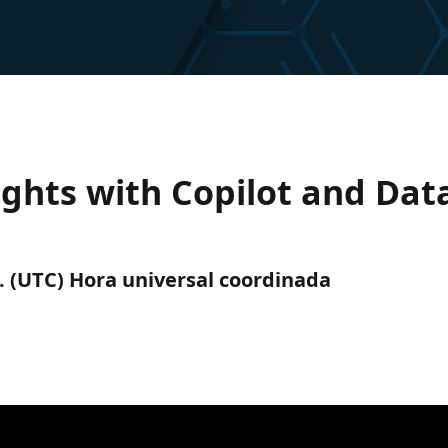
ights with Copilot and Dat
 m. (UTC) Hora universal coordinada