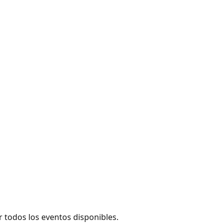
 todos los eventos disponibles.