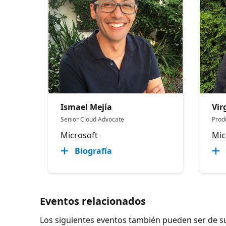
Ismael Mejía
Vir
Senior Cloud Advocate
Prod
Microsoft
Mic
Biografía
Eventos relacionados
Los siguientes eventos también pueden ser de su